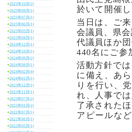
2025年10月(2)
於いて開催し
2025年09月(1)
2025年07月(1)
当日は、ご来
2025年06月(1)
会議員、県会
2025年05月(1)
2025年04月(1)
代議員ほか団
2024年12月(1)
440名にご
2024年10月(1)
2024年09月(2)
活動方針では
2024年08月(1)
2024年02月(4)
に備え、あら
2024年01月(1)
りを行い、党
2023年12月(1)
2023年11月(1)
れ、人事では
2023年07月(2)
了承されたほ
2023年01月(2)
2022年07月(1)
アピールな
2022年06月(1)
2022年05月(1)