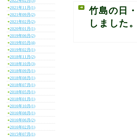
2022年02月(3)
2021年11月(1)
竹島の日
2021年09月(2)
しました
2021年02月(2)
2020年01月(1)
2019年06月(2)
2019年05月(4)
2019年02月(1)
2018年11月(2)
2018年10月(3)
2018年09月(1)
2018年08月(1)
2018年07月(1)
2018年05月(1)
2018年01月(1)
2016年10月(1)
2016年08月(1)
2016年06月(2)
2016年02月(1)
2015年07月(1)