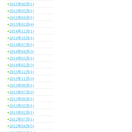
2015年06月(1)
2015年05月(1)
2015年04月(1)
2015年02月(4)
2014年12月(1)
2014年10月(1)
2014年07月(1)
2014年04月(3)
2014年03月(1)
2014年02月(3)
2013年12月(1)
2013年11月(3)
2013年09月(1)
2013年07月(2)
2013年06月(1)
2013年05月(1)
2013年02月(1)
2012年07月(1)
2012年04月(5)