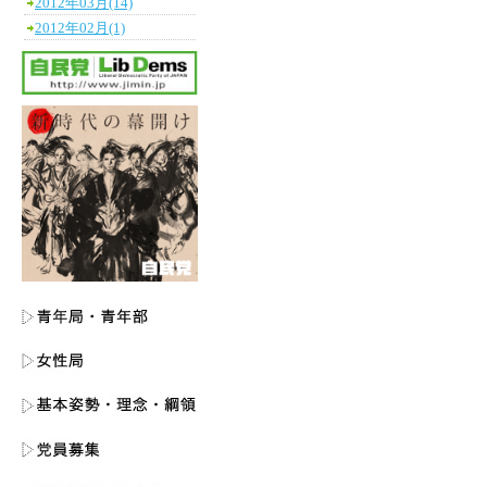
2012年03月(14)
2012年02月(1)