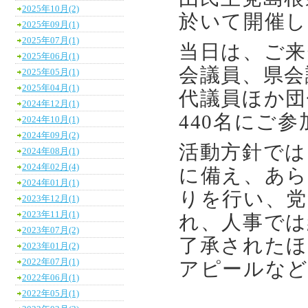
2025年10月(2)
於いて開催し
2025年09月(1)
2025年07月(1)
当日は、ご来
2025年06月(1)
会議員、県会
2025年05月(1)
2025年04月(1)
代議員ほか団
2024年12月(1)
440名にご
2024年10月(1)
2024年09月(2)
活動方針では
2024年08月(1)
2024年02月(4)
に備え、あら
2024年01月(1)
りを行い、党
2023年12月(1)
2023年11月(1)
れ、人事では
2023年07月(2)
了承されたほ
2023年01月(2)
2022年07月(1)
アピールな
2022年06月(1)
2022年05月(1)