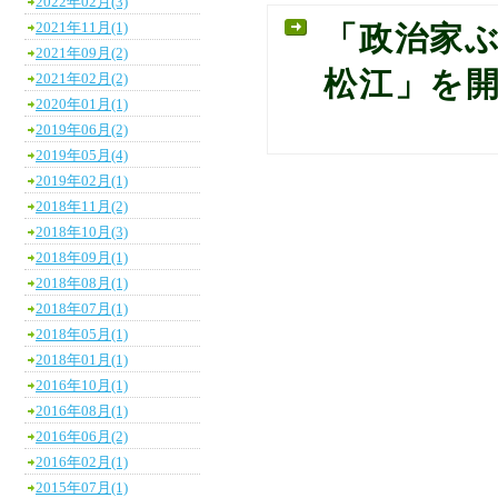
2022年02月(3)
2021年11月(1)
「政治家ぶ
2021年09月(2)
松江」を
2021年02月(2)
2020年01月(1)
2019年06月(2)
2019年05月(4)
2019年02月(1)
2018年11月(2)
2018年10月(3)
2018年09月(1)
2018年08月(1)
2018年07月(1)
2018年05月(1)
2018年01月(1)
2016年10月(1)
2016年08月(1)
2016年06月(2)
2016年02月(1)
2015年07月(1)