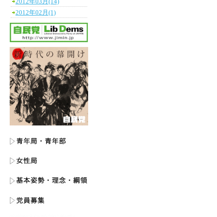
2012年03月(14)
2012年02月(1)