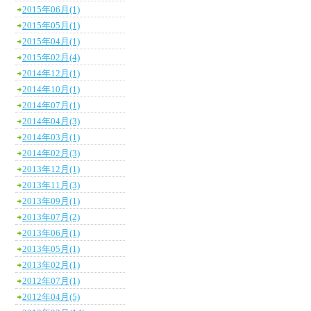
2015年06月(1)
2015年05月(1)
2015年04月(1)
2015年02月(4)
2014年12月(1)
2014年10月(1)
2014年07月(1)
2014年04月(3)
2014年03月(1)
2014年02月(3)
2013年12月(1)
2013年11月(3)
2013年09月(1)
2013年07月(2)
2013年06月(1)
2013年05月(1)
2013年02月(1)
2012年07月(1)
2012年04月(5)