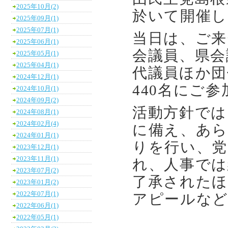
2025年10月(2)
於いて開催し
2025年09月(1)
2025年07月(1)
当日は、ご来
2025年06月(1)
会議員、県会
2025年05月(1)
2025年04月(1)
代議員ほか団
2024年12月(1)
440名にご
2024年10月(1)
2024年09月(2)
活動方針では
2024年08月(1)
2024年02月(4)
に備え、あら
2024年01月(1)
りを行い、党
2023年12月(1)
2023年11月(1)
れ、人事では
2023年07月(2)
了承されたほ
2023年01月(2)
2022年07月(1)
アピールな
2022年06月(1)
2022年05月(1)