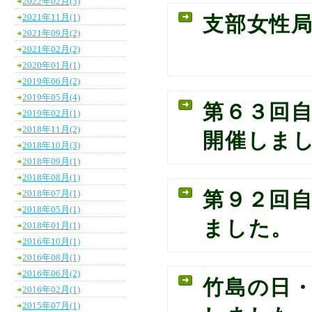
2022年02月(3)
2021年11月(1)
支部女性
2021年09月(2)
2021年02月(2)
2020年01月(1)
2019年06月(2)
2019年05月(4)
第６３回
2019年02月(1)
2018年11月(2)
開催しま
2018年10月(3)
2018年09月(1)
2018年08月(1)
2018年07月(1)
第９２回
2018年05月(1)
ました。
2018年01月(1)
2016年10月(1)
2016年08月(1)
2016年06月(2)
竹島の日
2016年02月(1)
2015年07月(1)