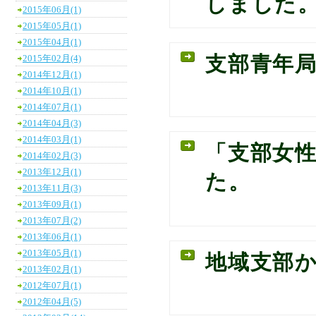
しました
2015年06月(1)
2015年05月(1)
2015年04月(1)
支部青年
2015年02月(4)
2014年12月(1)
2014年10月(1)
2014年07月(1)
2014年04月(3)
2014年03月(1)
「支部女
2014年02月(3)
2013年12月(1)
た。
2013年11月(3)
2013年09月(1)
2013年07月(2)
2013年06月(1)
2013年05月(1)
地域支部
2013年02月(1)
2012年07月(1)
2012年04月(5)