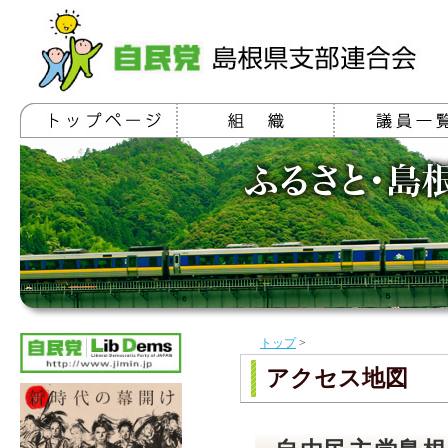
トップ
>
アクセス地図