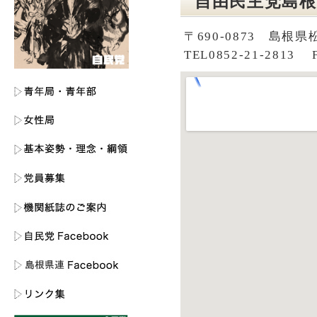
自由民主党島根
〒690-0873 島根県
TEL0852-21-2813 F