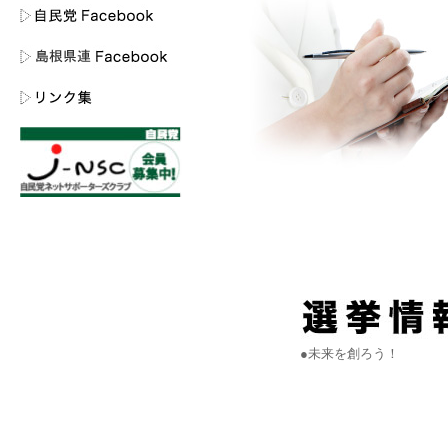
●未来を創ろう！