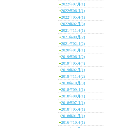
2022年07月(1)
2022年06月(1)
2022年05月(1)
2022年02月(3)
2021年11月(1)
2021年09月(2)
2021年02月(2)
2020年01月(1)
2019年06月(2)
2019年05月(4)
2019年02月(1)
2018年11月(2)
2018年10月(3)
2018年09月(1)
2018年08月(1)
2018年07月(1)
2018年05月(1)
2018年01月(1)
2016年10月(1)