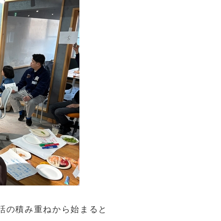
話の積み重ねから始まると