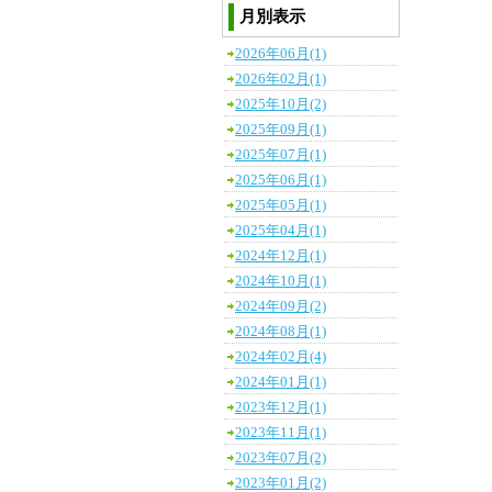
月別表示
2026年06月(1)
2026年02月(1)
2025年10月(2)
2025年09月(1)
2025年07月(1)
2025年06月(1)
2025年05月(1)
2025年04月(1)
2024年12月(1)
2024年10月(1)
2024年09月(2)
2024年08月(1)
2024年02月(4)
2024年01月(1)
2023年12月(1)
2023年11月(1)
2023年07月(2)
2023年01月(2)