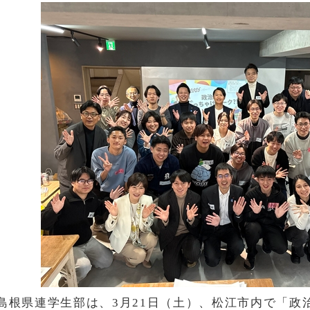
島根県連学生部は、3月21日（土）、松江市内で「政