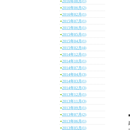
2016年08月(1)
2016年06月(2)
2016年02月(1)
2015年07月(1)
2015年06月(1)
2015年05月(1)
2015年04月(1)
2015年02月(4)
2014年12月(1)
2014年10月(1)
2014年07月(1)
2014年04月(3)
2014年03月(1)
2014年02月(3)
2013年12月(1)
2013年11月(3)
2013年09月(1)
2013年07月(2)
2013年06月(1)
2013年05月(1)