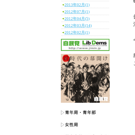
2013年02月(1)
2012年07月(1)
2012年04月(5)
2012年03月(14)
2012年02月(1)