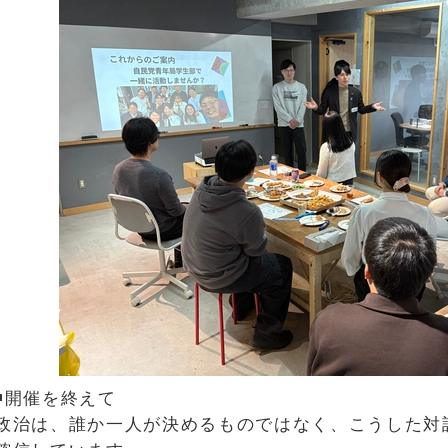
◾️開催を終えて
政治は、誰か一人が決めるものではなく、こうした対