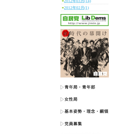
2012年03月(14)
2012年02月(1)