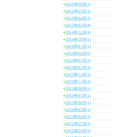
2015年06月(1)
2015年05月(1)
2015年04月(1)
2015年02月(4)
2014年12月(1)
2014年10月(1)
2014年07月(1)
2014年04月(3)
2014年03月(1)
2014年02月(3)
2013年12月(1)
2013年11月(3)
2013年09月(1)
2013年07月(2)
2013年06月(1)
2013年05月(1)
2013年02月(1)
2012年07月(1)
2012年04月(5)