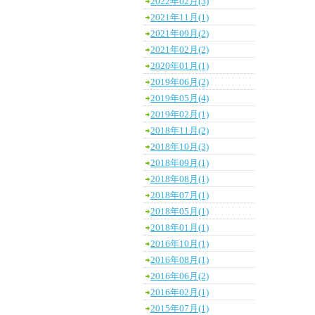
2022年02月(3)
2021年11月(1)
2021年09月(2)
2021年02月(2)
2020年01月(1)
2019年06月(2)
2019年05月(4)
2019年02月(1)
2018年11月(2)
2018年10月(3)
2018年09月(1)
2018年08月(1)
2018年07月(1)
2018年05月(1)
2018年01月(1)
2016年10月(1)
2016年08月(1)
2016年06月(2)
2016年02月(1)
2015年07月(1)