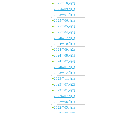
2025年10月(2)
2025年09月(1)
2025年07月(1)
2025年06月(1)
2025年05月(1)
2025年04月(1)
2024年12月(1)
2024年10月(1)
2024年09月(2)
2024年08月(1)
2024年02月(4)
2024年01月(1)
2023年12月(1)
2023年11月(1)
2023年07月(2)
2023年01月(2)
2022年07月(1)
2022年06月(1)
2022年05月(1)