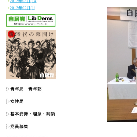
2012年03月(14)
2012年02月(1)