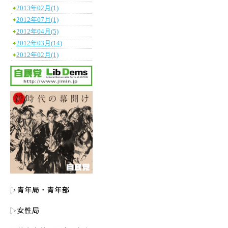
2013年02月(1)
2012年07月(1)
2012年04月(5)
2012年03月(14)
2012年02月(1)