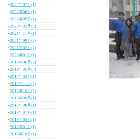
2022年07月(1)
2022年06月(1)
2022年05月(1)
2022年02月(3)
2021年11月(1)
2021年09月(2)
2021年02月(2)
2020年01月(1)
2019年06月(2)
2019年05月(4)
2019年02月(1)
2018年11月(2)
2018年10月(3)
2018年09月(1)
2018年08月(1)
2018年07月(1)
2018年05月(1)
2018年01月(1)
2016年10月(1)