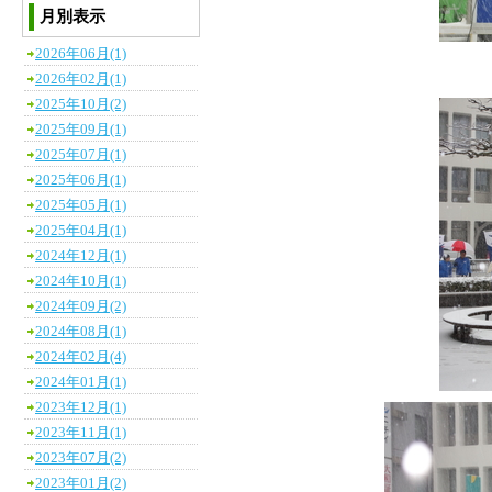
月別表示
2026年06月(1)
2026年02月(1)
2025年10月(2)
2025年09月(1)
2025年07月(1)
2025年06月(1)
2025年05月(1)
2025年04月(1)
2024年12月(1)
2024年10月(1)
2024年09月(2)
2024年08月(1)
2024年02月(4)
2024年01月(1)
2023年12月(1)
2023年11月(1)
2023年07月(2)
2023年01月(2)