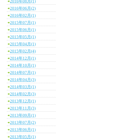
2016年08月(1)
2016年06月(2)
2016年02月(1)
2015年07月(1)
2015年06月(1)
2015年05月(1)
2015年04月(1)
2015年02月(4)
2014年12月(1)
2014年10月(1)
2014年07月(1)
2014年04月(3)
2014年03月(1)
2014年02月(3)
2013年12月(1)
2013年11月(3)
2013年09月(1)
2013年07月(2)
2013年06月(1)
2013年05月(1)