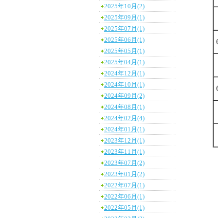
2025年10月(2)
2025年09月(1)
2025年07月(1)
2025年06月(1)
2025年05月(1)
2025年04月(1)
2024年12月(1)
2024年10月(1)
2024年09月(2)
2024年08月(1)
2024年02月(4)
2024年01月(1)
2023年12月(1)
2023年11月(1)
2023年07月(2)
2023年01月(2)
2022年07月(1)
2022年06月(1)
2022年05月(1)