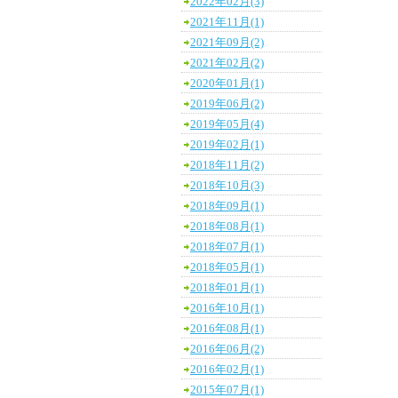
2022年02月(3)
2021年11月(1)
2021年09月(2)
2021年02月(2)
2020年01月(1)
2019年06月(2)
2019年05月(4)
2019年02月(1)
2018年11月(2)
2018年10月(3)
2018年09月(1)
2018年08月(1)
2018年07月(1)
2018年05月(1)
2018年01月(1)
2016年10月(1)
2016年08月(1)
2016年06月(2)
2016年02月(1)
2015年07月(1)