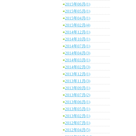
2015年06月(1)
2015年05月(1)
2015年04月(1)
2015年02月(4)
2014年12月(1)
2014年10月(1)
2014年07月(1)
2014年04月(3)
2014年03月(1)
2014年02月(3)
2013年12月(1)
2013年11月(3)
2013年09月(1)
2013年07月(2)
2013年06月(1)
2013年05月(1)
2013年02月(1)
2012年07月(1)
2012年04月(5)