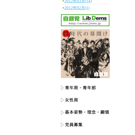
2012年03月(14)
2012年02月(1)