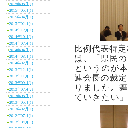
2015年06月(1)
2015年05月(1)
2015年04月(1)
2015年02月(4)
2014年12月(1)
2014年10月(1)
2014年07月(1)
比例代表特定
2014年04月(3)
は、「県民の
2014年03月(1)
2014年02月(3)
というのが本
2013年12月(1)
連会長の裁定
2013年11月(3)
2013年09月(1)
りました。
2013年07月(2)
ていきたい
2013年06月(1)
2013年05月(1)
2013年02月(1)
2012年07月(1)
2012年04月(5)