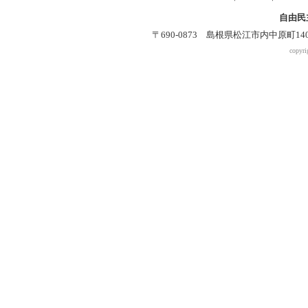
自由民
〒690-0873 島根県松江市内中原町140-2 
copyri