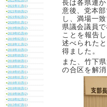
長は
各県連か
2022年02月(3)
2021年11月(1)
意後、党本部
2021年09月(2)
し、満場一致
2021年02月(2)
2020年01月(1)
県議会議員で
2019年06月(2)
ことを報告し
2019年05月(4)
2019年02月(1)
述べられたと
2018年11月(2)
得ました。
2018年10月(3)
2018年09月(1)
また、竹下県
2018年08月(1)
2018年07月(1)
の合区を解消
2018年05月(1)
2018年01月(1)
2016年10月(1)
2016年08月(1)
2016年06月(2)
2016年02月(1)
2015年07月(1)