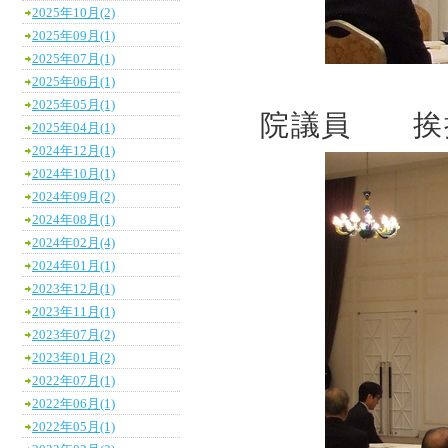
2025年10月(2)
2025年09月(1)
2025年07月(1)
2025年06月(1)
まい
2025年05月(1)
院議員 挨
2025年04月(1)
2024年12月(1)
2024年10月(1)
2024年09月(2)
2024年08月(1)
2024年02月(4)
2024年01月(1)
2023年12月(1)
2023年11月(1)
2023年07月(2)
2023年01月(2)
2022年07月(1)
2022年06月(1)
2022年05月(1)