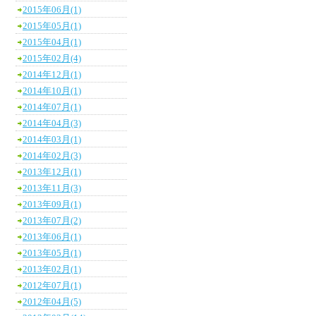
2015年06月(1)
2015年05月(1)
2015年04月(1)
2015年02月(4)
2014年12月(1)
2014年10月(1)
2014年07月(1)
2014年04月(3)
2014年03月(1)
2014年02月(3)
2013年12月(1)
2013年11月(3)
2013年09月(1)
2013年07月(2)
2013年06月(1)
2013年05月(1)
2013年02月(1)
2012年07月(1)
2012年04月(5)