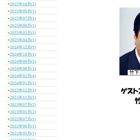
2025年10月(2)
2025年09月(1)
2025年07月(1)
2025年06月(1)
2025年05月(1)
2025年04月(1)
2024年12月(1)
2024年10月(1)
2024年09月(2)
2024年08月(1)
2024年02月(4)
2024年01月(1)
2023年12月(1)
2023年11月(1)
2023年07月(2)
2023年01月(2)
2022年07月(1)
2022年06月(1)
2022年05月(1)