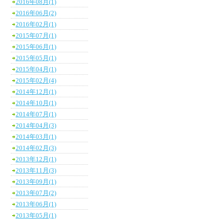
2016年08月(1)
2016年06月(2)
2016年02月(1)
2015年07月(1)
2015年06月(1)
2015年05月(1)
2015年04月(1)
2015年02月(4)
2014年12月(1)
2014年10月(1)
2014年07月(1)
2014年04月(3)
2014年03月(1)
2014年02月(3)
2013年12月(1)
2013年11月(3)
2013年09月(1)
2013年07月(2)
2013年06月(1)
2013年05月(1)