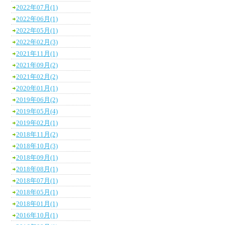
2022年07月(1)
2022年06月(1)
2022年05月(1)
2022年02月(3)
2021年11月(1)
2021年09月(2)
2021年02月(2)
2020年01月(1)
2019年06月(2)
2019年05月(4)
2019年02月(1)
2018年11月(2)
2018年10月(3)
2018年09月(1)
2018年08月(1)
2018年07月(1)
2018年05月(1)
2018年01月(1)
2016年10月(1)