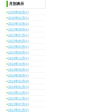
月別表示
2026年06月(1)
2026年02月(1)
2025年10月(2)
2025年09月(1)
2025年07月(1)
2025年06月(1)
2025年05月(1)
2025年04月(1)
2024年12月(1)
2024年10月(1)
2024年09月(2)
2024年08月(1)
2024年02月(4)
2024年01月(1)
2023年12月(1)
2023年11月(1)
2023年07月(2)
2023年01月(2)