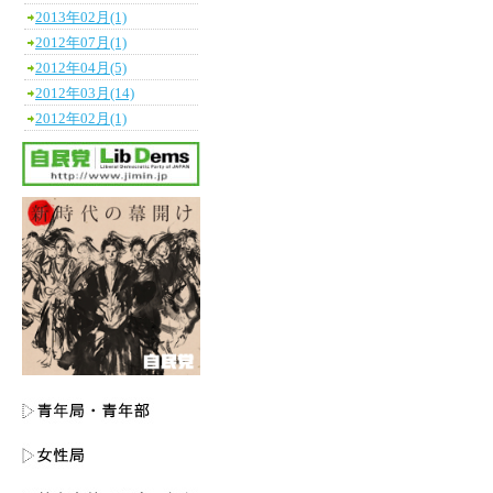
2013年02月(1)
2012年07月(1)
2012年04月(5)
2012年03月(14)
2012年02月(1)