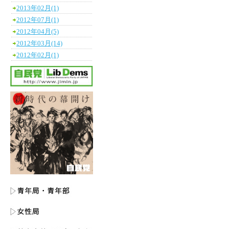
2013年02月(1)
2012年07月(1)
2012年04月(5)
2012年03月(14)
2012年02月(1)