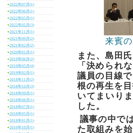
2022年07月(1)
2022年06月(1)
2022年05月(1)
2022年02月(3)
2021年11月(1)
来賓の
2021年09月(2)
2021年02月(2)
2020年01月(1)
また、島田氏
2019年06月(2)
「決められな
2019年05月(4)
2019年02月(1)
議員の目線で
2018年11月(2)
根の再生を目
2018年10月(3)
2018年09月(1)
いてまいりま
2018年08月(1)
した。
2018年07月(1)
2018年05月(1)
議事の中で
2018年01月(1)
た取組みを始
2016年10月(1)