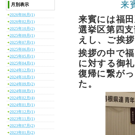
来
月別表示
2026年06月(1)
来賓には福田
2026年02月(1)
選挙区第四支
2025年10月(2)
2025年09月(1)
えし、ご挨
2025年07月(1)
2025年06月(1)
挨拶の中で福
2025年05月(1)
に対する御礼
2025年04月(1)
2024年12月(1)
復帰に繋がっ
2024年10月(1)
た。
2024年09月(2)
2024年08月(1)
2024年02月(4)
2024年01月(1)
2023年12月(1)
2023年11月(1)
2023年07月(2)
2023年01月(2)