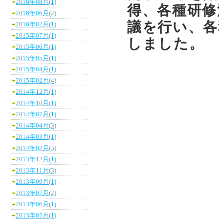
2016年08月(1)
得、各種研修
2016年06月(2)
議を行い、各
2016年02月(1)
2015年07月(1)
しました。
2015年06月(1)
2015年05月(1)
2015年04月(1)
2015年02月(4)
2014年12月(1)
2014年10月(1)
2014年07月(1)
2014年04月(3)
2014年03月(1)
2014年02月(3)
2013年12月(1)
2013年11月(3)
2013年09月(1)
2013年07月(2)
2013年06月(1)
2013年05月(1)