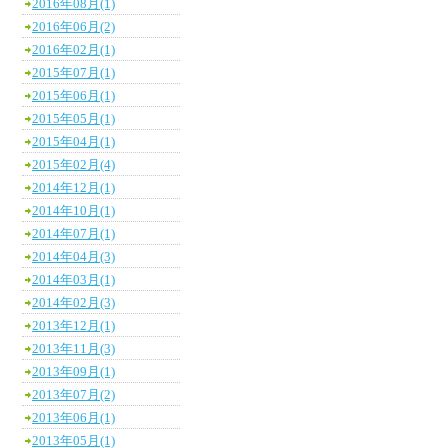
2016年08月(1)
2016年06月(2)
2016年02月(1)
2015年07月(1)
2015年06月(1)
2015年05月(1)
2015年04月(1)
2015年02月(4)
2014年12月(1)
2014年10月(1)
2014年07月(1)
2014年04月(3)
2014年03月(1)
2014年02月(3)
2013年12月(1)
2013年11月(3)
2013年09月(1)
2013年07月(2)
2013年06月(1)
2013年05月(1)