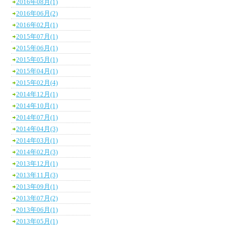
2016年08月(1)
2016年06月(2)
2016年02月(1)
2015年07月(1)
2015年06月(1)
2015年05月(1)
2015年04月(1)
2015年02月(4)
2014年12月(1)
2014年10月(1)
2014年07月(1)
2014年04月(3)
2014年03月(1)
2014年02月(3)
2013年12月(1)
2013年11月(3)
2013年09月(1)
2013年07月(2)
2013年06月(1)
2013年05月(1)