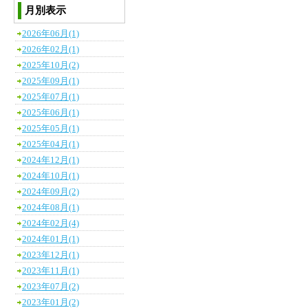
月別表示
2026年06月(1)
2026年02月(1)
2025年10月(2)
2025年09月(1)
2025年07月(1)
2025年06月(1)
2025年05月(1)
2025年04月(1)
2024年12月(1)
2024年10月(1)
2024年09月(2)
2024年08月(1)
2024年02月(4)
2024年01月(1)
2023年12月(1)
2023年11月(1)
2023年07月(2)
2023年01月(2)