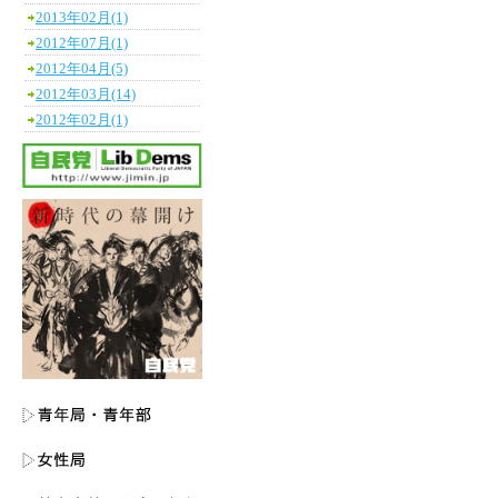
2013年02月(1)
2012年07月(1)
2012年04月(5)
2012年03月(14)
2012年02月(1)