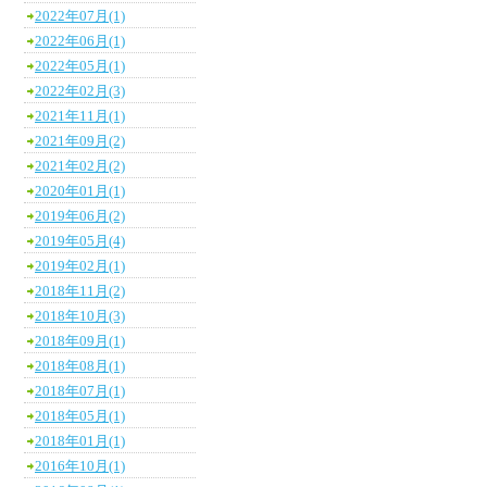
2022年07月(1)
2022年06月(1)
2022年05月(1)
2022年02月(3)
2021年11月(1)
2021年09月(2)
2021年02月(2)
2020年01月(1)
2019年06月(2)
2019年05月(4)
2019年02月(1)
2018年11月(2)
2018年10月(3)
2018年09月(1)
2018年08月(1)
2018年07月(1)
2018年05月(1)
2018年01月(1)
2016年10月(1)