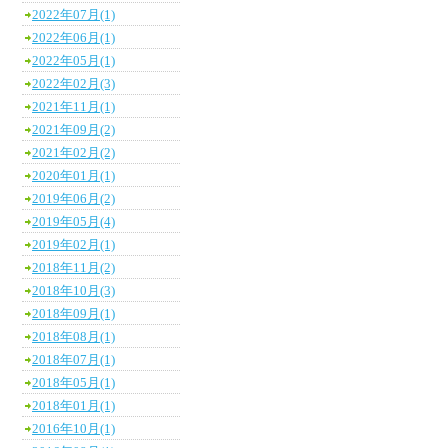
2022年07月(1)
2022年06月(1)
2022年05月(1)
2022年02月(3)
2021年11月(1)
2021年09月(2)
2021年02月(2)
2020年01月(1)
2019年06月(2)
2019年05月(4)
2019年02月(1)
2018年11月(2)
2018年10月(3)
2018年09月(1)
2018年08月(1)
2018年07月(1)
2018年05月(1)
2018年01月(1)
2016年10月(1)