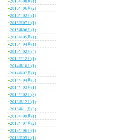
2016年08月(1)
2016年06月(2)
2016年02月(1)
2015年07月(1)
2015年06月(1)
2015年05月(1)
2015年04月(1)
2015年02月(4)
2014年12月(1)
2014年10月(1)
2014年07月(1)
2014年04月(3)
2014年03月(1)
2014年02月(3)
2013年12月(1)
2013年11月(3)
2013年09月(1)
2013年07月(2)
2013年06月(1)
2013年05月(1)