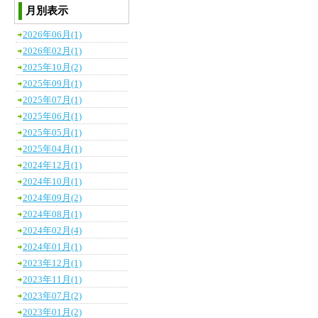
月別表示
2026年06月(1)
2026年02月(1)
2025年10月(2)
2025年09月(1)
2025年07月(1)
2025年06月(1)
2025年05月(1)
2025年04月(1)
2024年12月(1)
2024年10月(1)
2024年09月(2)
2024年08月(1)
2024年02月(4)
2024年01月(1)
2023年12月(1)
2023年11月(1)
2023年07月(2)
2023年01月(2)