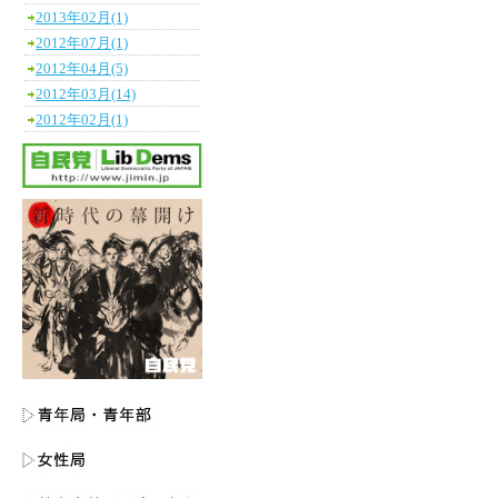
2013年02月(1)
2012年07月(1)
2012年04月(5)
2012年03月(14)
2012年02月(1)