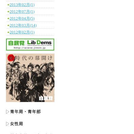
2013年02月(1)
2012年07月(1)
2012年04月(5)
2012年03月(14)
2012年02月(1)