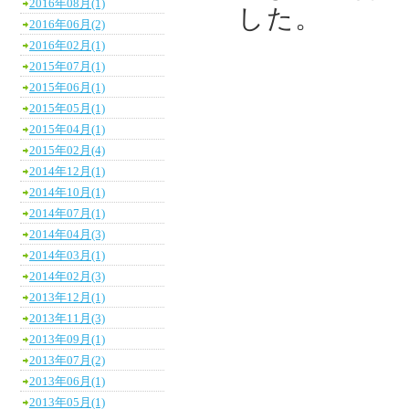
2016年08月(1)
した。
2016年06月(2)
2016年02月(1)
2015年07月(1)
2015年06月(1)
2015年05月(1)
2015年04月(1)
2015年02月(4)
2014年12月(1)
2014年10月(1)
2014年07月(1)
2014年04月(3)
2014年03月(1)
2014年02月(3)
2013年12月(1)
2013年11月(3)
2013年09月(1)
2013年07月(2)
2013年06月(1)
2013年05月(1)