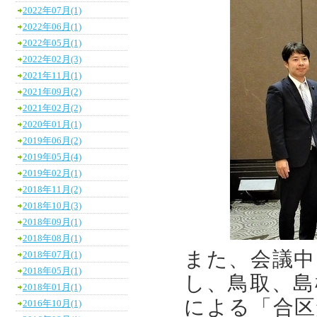
2022年07月(1)
2022年06月(1)
2022年05月(1)
2022年02月(3)
2021年11月(1)
2021年09月(2)
2021年02月(2)
2020年01月(1)
2019年06月(2)
2019年05月(4)
2019年02月(1)
2018年11月(2)
2018年10月(3)
2018年09月(1)
2018年08月(1)
また、会議中
2018年07月(1)
2018年05月(1)
し、鳥取、島
2018年01月(1)
による「合区
2016年10月(1)