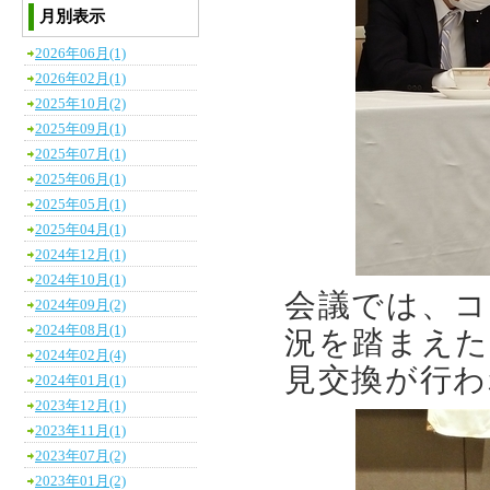
月別表示
2026年06月(1)
2026年02月(1)
2025年10月(2)
2025年09月(1)
2025年07月(1)
2025年06月(1)
2025年05月(1)
2025年04月(1)
2024年12月(1)
2024年10月(1)
会議では、コ
2024年09月(2)
2024年08月(1)
況を踏まえた
2024年02月(4)
見交換が行わ
2024年01月(1)
2023年12月(1)
2023年11月(1)
2023年07月(2)
2023年01月(2)