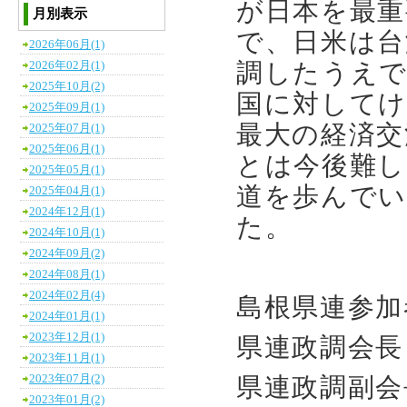
が日本を最重
月別表示
で、日米は台
2026年06月(1)
調したうえで
2026年02月(1)
2025年10月(2)
国に対してけ
2025年09月(1)
最大の経済交
2025年07月(1)
2025年06月(1)
とは今後難し
2025年05月(1)
道を歩んでい
2025年04月(1)
2024年12月(1)
た。
2024年10月(1)
2024年09月(2)
2024年08月(1)
2024年02月(4)
島根県連参加
2024年01月(1)
2023年12月(1)
県連政調会長
2023年11月(1)
2023年07月(2)
県連政調副会
2023年01月(2)