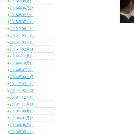
2016年08月(1)
2016年06月(2)
2016年02月(1)
2015年07月(1)
2015年06月(1)
2015年05月(1)
2015年04月(1)
2015年02月(4)
2014年12月(1)
2014年10月(1)
2014年07月(1)
2014年04月(3)
2014年03月(1)
2014年02月(3)
2013年12月(1)
2013年11月(3)
2013年09月(1)
2013年07月(2)
2013年06月(1)
2013年05月(1)