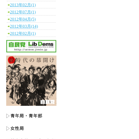
2013年02月(1)
2012年07月(1)
2012年04月(5)
2012年03月(14)
2012年02月(1)