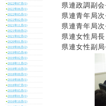
県連政調副会
2022年07月(1)
2022年06月(1)
県連青年局次
2022年05月(1)
2022年02月(3)
県連青年局次
2021年11月(1)
2021年09月(2)
県連女性局長
2021年02月(2)
2020年01月(1)
県連女性副局
2019年06月(2)
2019年05月(4)
2019年02月(1)
2018年11月(2)
2018年10月(3)
2018年09月(1)
2018年08月(1)
2018年07月(1)
2018年05月(1)
2018年01月(1)
2016年10月(1)