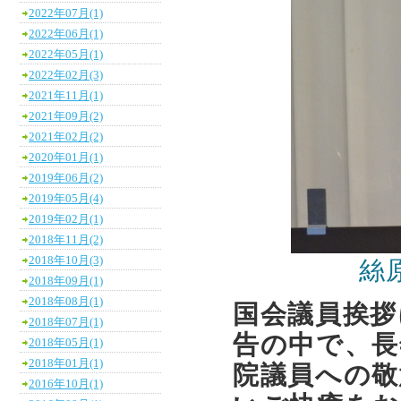
2022年07月(1)
2022年06月(1)
2022年05月(1)
2022年02月(3)
2021年11月(1)
2021年09月(2)
2021年02月(2)
2020年01月(1)
2019年06月(2)
2019年05月(4)
2019年02月(1)
2018年11月(2)
2018年10月(3)
絲
2018年09月(1)
2018年08月(1)
国会議員挨拶
2018年07月(1)
告の中で、長
2018年05月(1)
2018年01月(1)
院議員への敬
2016年10月(1)