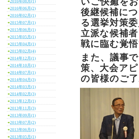
いご快癒をお
2016年08月(1)
2016年06月(2)
後継候補につ
2016年02月(1)
る選挙対策委
2015年07月(1)
2015年06月(1)
立派な候補者
2015年05月(1)
戦に臨む覚悟
2015年04月(1)
2015年02月(4)
また、議事で
2014年12月(1)
策、大会アピ
2014年10月(1)
2014年07月(1)
の皆様のご
2014年04月(3)
2014年03月(1)
2014年02月(3)
2013年12月(1)
2013年11月(3)
2013年09月(1)
2013年07月(2)
2013年06月(1)
2013年05月(1)