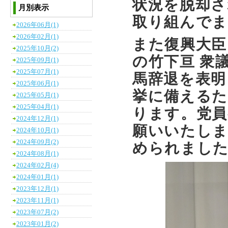
状況を脱却さ
月別表示
取り組んで
2026年06月(1)
2026年02月(1)
また復興大臣
2025年10月(2)
の竹下亘 衆
2025年09月(1)
2025年07月(1)
馬辞退を表明
2025年06月(1)
挙に備えるた
2025年05月(1)
2025年04月(1)
ります。党員
2024年12月(1)
願いいたしま
2024年10月(1)
2024年09月(2)
められまし
2024年08月(1)
2024年02月(4)
2024年01月(1)
2023年12月(1)
2023年11月(1)
2023年07月(2)
2023年01月(2)