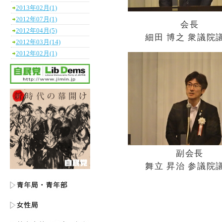
2013年02月(1)
2012年07月(1)
会長
2012年04月(5)
細田 博之 衆議院
2012年03月(14)
2012年02月(1)
副会長
舞立 昇治 参議院