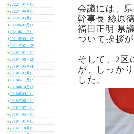
2022年07月(1)
会議には、県
2022年06月(1)
幹事長 絲原
2022年05月(1)
2022年02月(3)
福田正明 県
2021年11月(1)
ついて挨拶
2021年09月(2)
2021年02月(2)
2020年01月(1)
そして、2区
2019年06月(2)
2019年05月(4)
が、しっかり
2019年02月(1)
した。
2018年11月(2)
2018年10月(3)
2018年09月(1)
2018年08月(1)
2018年07月(1)
2018年05月(1)
2018年01月(1)
2016年10月(1)