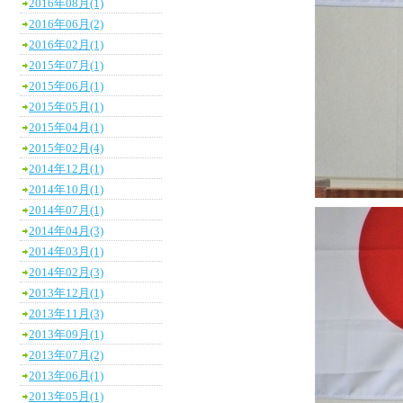
2016年08月(1)
2016年06月(2)
2016年02月(1)
2015年07月(1)
2015年06月(1)
2015年05月(1)
2015年04月(1)
2015年02月(4)
2014年12月(1)
2014年10月(1)
2014年07月(1)
2014年04月(3)
2014年03月(1)
2014年02月(3)
2013年12月(1)
2013年11月(3)
2013年09月(1)
2013年07月(2)
2013年06月(1)
2013年05月(1)