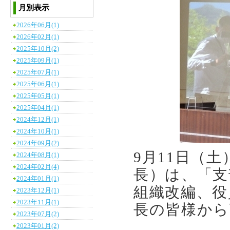
月別表示
2026年06月(1)
2026年02月(1)
2025年10月(2)
2025年09月(1)
2025年07月(1)
2025年06月(1)
2025年05月(1)
2025年04月(1)
2024年12月(1)
2024年10月(1)
2024年09月(2)
9月11日（
2024年08月(1)
2024年02月(4)
長）は、「支
2024年01月(1)
組織改編、役
2023年12月(1)
2023年11月(1)
長の皆様から
2023年07月(2)
2023年01月(2)