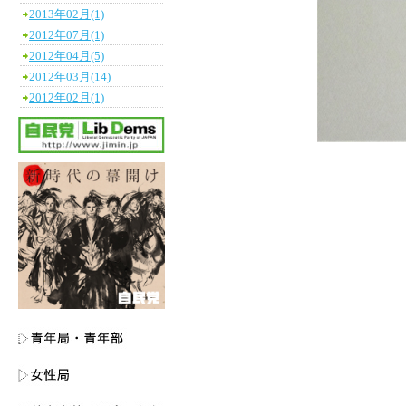
2013年02月(1)
2012年07月(1)
2012年04月(5)
2012年03月(14)
2012年02月(1)