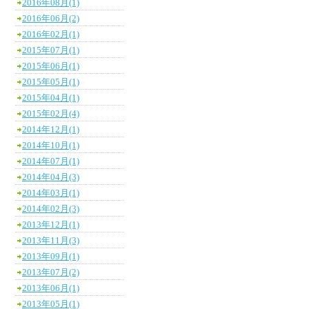
2016年08月(1)
2016年06月(2)
2016年02月(1)
2015年07月(1)
2015年06月(1)
2015年05月(1)
2015年04月(1)
2015年02月(4)
2014年12月(1)
2014年10月(1)
2014年07月(1)
2014年04月(3)
2014年03月(1)
2014年02月(3)
2013年12月(1)
2013年11月(3)
2013年09月(1)
2013年07月(2)
2013年06月(1)
2013年05月(1)