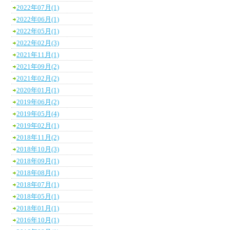
2022年07月(1)
2022年06月(1)
2022年05月(1)
2022年02月(3)
2021年11月(1)
2021年09月(2)
2021年02月(2)
2020年01月(1)
2019年06月(2)
2019年05月(4)
2019年02月(1)
2018年11月(2)
2018年10月(3)
2018年09月(1)
2018年08月(1)
2018年07月(1)
2018年05月(1)
2018年01月(1)
2016年10月(1)