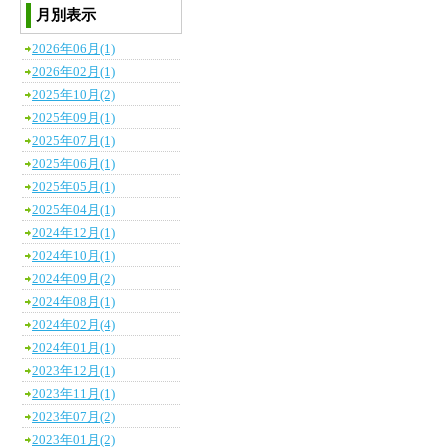
月別表示
2026年06月(1)
2026年02月(1)
2025年10月(2)
2025年09月(1)
2025年07月(1)
2025年06月(1)
2025年05月(1)
2025年04月(1)
2024年12月(1)
2024年10月(1)
2024年09月(2)
2024年08月(1)
2024年02月(4)
2024年01月(1)
2023年12月(1)
2023年11月(1)
2023年07月(2)
2023年01月(2)