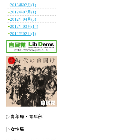
2013年02月(1)
2012年07月(1)
2012年04月(5)
2012年03月(14)
2012年02月(1)