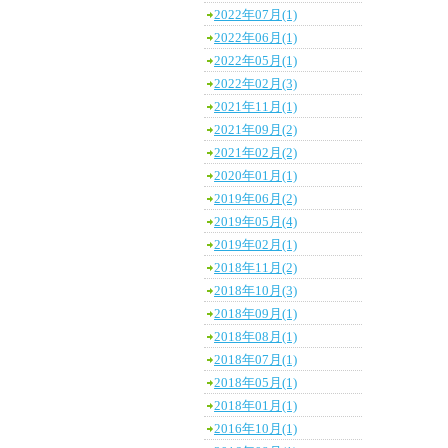
2022年07月(1)
2022年06月(1)
2022年05月(1)
2022年02月(3)
2021年11月(1)
2021年09月(2)
2021年02月(2)
2020年01月(1)
2019年06月(2)
2019年05月(4)
2019年02月(1)
2018年11月(2)
2018年10月(3)
2018年09月(1)
2018年08月(1)
2018年07月(1)
2018年05月(1)
2018年01月(1)
2016年10月(1)