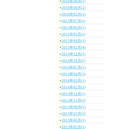
2016年08月(1)
2016年06月(2)
2016年02月(1)
2015年07月(1)
2015年06月(1)
2015年05月(1)
2015年04月(1)
2015年02月(4)
2014年12月(1)
2014年10月(1)
2014年07月(1)
2014年04月(3)
2014年03月(1)
2014年02月(3)
2013年12月(1)
2013年11月(3)
2013年09月(1)
2013年07月(2)
2013年06月(1)
2013年05月(1)