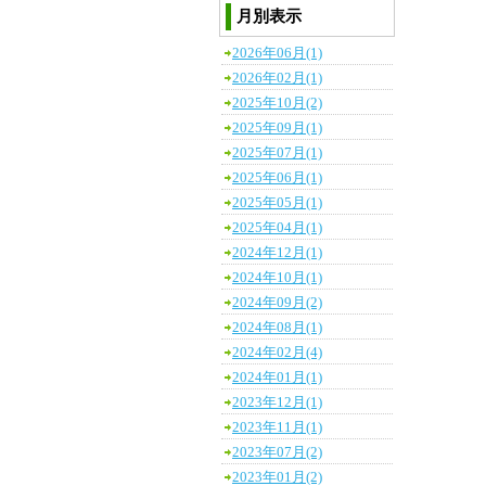
月別表示
2026年06月(1)
2026年02月(1)
2025年10月(2)
2025年09月(1)
2025年07月(1)
2025年06月(1)
2025年05月(1)
2025年04月(1)
2024年12月(1)
2024年10月(1)
2024年09月(2)
2024年08月(1)
2024年02月(4)
2024年01月(1)
2023年12月(1)
2023年11月(1)
2023年07月(2)
2023年01月(2)