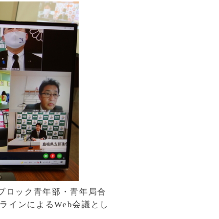
ブロック青年部・青年局合
ラインによるWeb会議とし