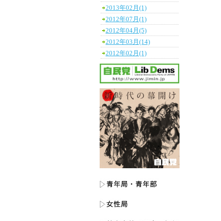
2013年02月(1)
2012年07月(1)
2012年04月(5)
2012年03月(14)
2012年02月(1)