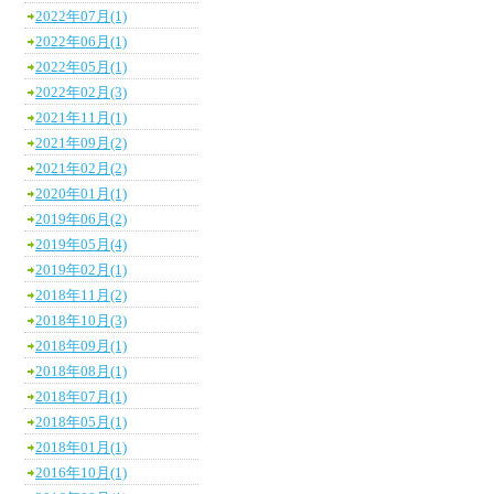
2022年07月(1)
2022年06月(1)
2022年05月(1)
2022年02月(3)
2021年11月(1)
2021年09月(2)
2021年02月(2)
2020年01月(1)
2019年06月(2)
2019年05月(4)
2019年02月(1)
2018年11月(2)
2018年10月(3)
2018年09月(1)
2018年08月(1)
2018年07月(1)
2018年05月(1)
2018年01月(1)
2016年10月(1)