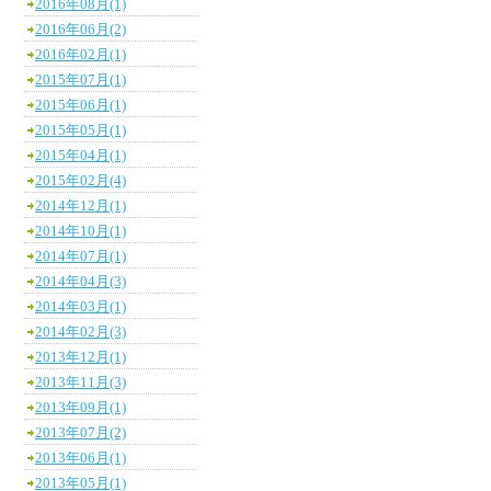
2016年08月(1)
2016年06月(2)
2016年02月(1)
2015年07月(1)
2015年06月(1)
2015年05月(1)
2015年04月(1)
2015年02月(4)
2014年12月(1)
2014年10月(1)
2014年07月(1)
2014年04月(3)
2014年03月(1)
2014年02月(3)
2013年12月(1)
2013年11月(3)
2013年09月(1)
2013年07月(2)
2013年06月(1)
2013年05月(1)