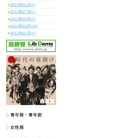
2013年02月(1)
2012年07月(1)
2012年04月(5)
2012年03月(14)
2012年02月(1)