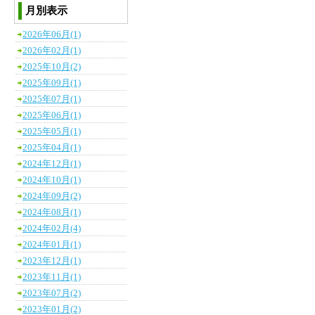
月別表示
2026年06月(1)
2026年02月(1)
2025年10月(2)
2025年09月(1)
2025年07月(1)
2025年06月(1)
2025年05月(1)
2025年04月(1)
2024年12月(1)
2024年10月(1)
2024年09月(2)
2024年08月(1)
2024年02月(4)
2024年01月(1)
2023年12月(1)
2023年11月(1)
2023年07月(2)
2023年01月(2)