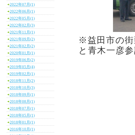
2022年07月(1)
2022年06月(1)
2022年05月(1)
2022年02月(3)
2021年11月(1)
※益田市の街
2021年09月(2)
2021年02月(2)
と青木一彦参
2020年01月(1)
2019年06月(2)
2019年05月(4)
2019年02月(1)
2018年11月(2)
2018年10月(3)
2018年09月(1)
2018年08月(1)
2018年07月(1)
2018年05月(1)
2018年01月(1)
2016年10月(1)