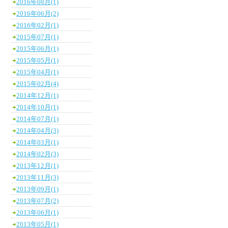
2016年08月(1)
2016年06月(2)
2016年02月(1)
2015年07月(1)
2015年06月(1)
2015年05月(1)
2015年04月(1)
2015年02月(4)
2014年12月(1)
2014年10月(1)
2014年07月(1)
2014年04月(3)
2014年03月(1)
2014年02月(3)
2013年12月(1)
2013年11月(3)
2013年09月(1)
2013年07月(2)
2013年06月(1)
2013年05月(1)