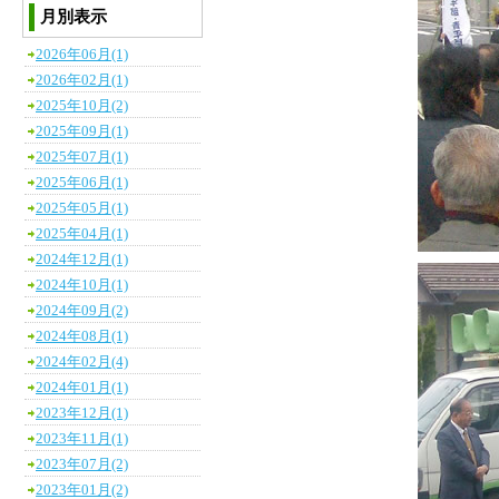
月別表示
2026年06月(1)
2026年02月(1)
2025年10月(2)
2025年09月(1)
2025年07月(1)
2025年06月(1)
2025年05月(1)
2025年04月(1)
2024年12月(1)
2024年10月(1)
2024年09月(2)
2024年08月(1)
2024年02月(4)
2024年01月(1)
2023年12月(1)
2023年11月(1)
2023年07月(2)
2023年01月(2)