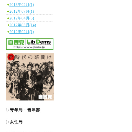
2013年02月(1)
2012年07月(1)
2012年04月(5)
2012年03月(14)
2012年02月(1)