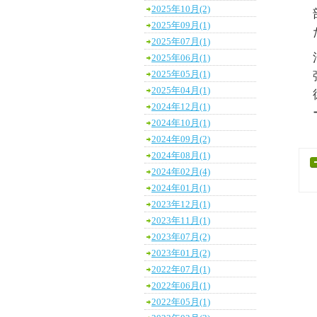
2025年10月(2)
2025年09月(1)
2025年07月(1)
2025年06月(1)
2025年05月(1)
2025年04月(1)
2024年12月(1)
2024年10月(1)
2024年09月(2)
2024年08月(1)
2024年02月(4)
2024年01月(1)
2023年12月(1)
2023年11月(1)
2023年07月(2)
2023年01月(2)
2022年07月(1)
2022年06月(1)
2022年05月(1)