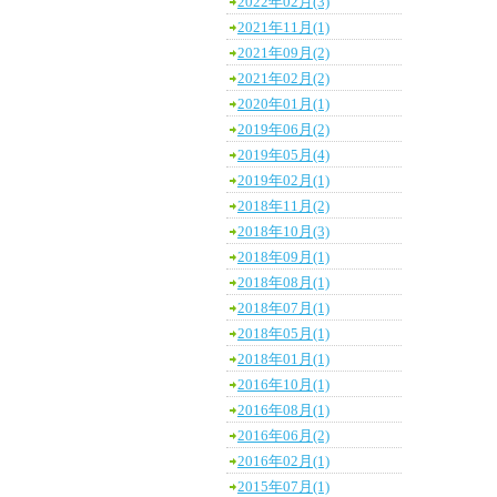
2022年02月(3)
2021年11月(1)
2021年09月(2)
2021年02月(2)
2020年01月(1)
2019年06月(2)
2019年05月(4)
2019年02月(1)
2018年11月(2)
2018年10月(3)
2018年09月(1)
2018年08月(1)
2018年07月(1)
2018年05月(1)
2018年01月(1)
2016年10月(1)
2016年08月(1)
2016年06月(2)
2016年02月(1)
2015年07月(1)