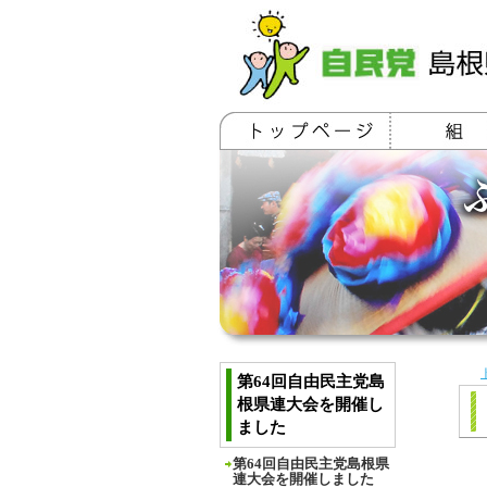
第64回自由民主党島
根県連大会を開催し
ました
第64回自由民主党島根県
連大会を開催しました