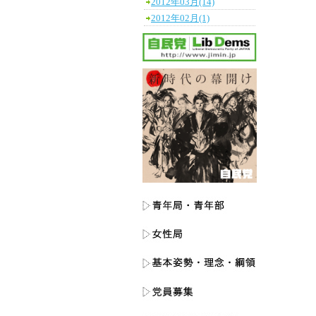
2012年03月(14)
2012年02月(1)