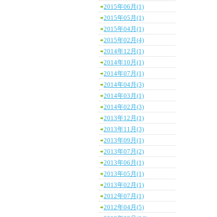
2015年06月(1)
2015年05月(1)
2015年04月(1)
2015年02月(4)
2014年12月(1)
2014年10月(1)
2014年07月(1)
2014年04月(3)
2014年03月(1)
2014年02月(3)
2013年12月(1)
2013年11月(3)
2013年09月(1)
2013年07月(2)
2013年06月(1)
2013年05月(1)
2013年02月(1)
2012年07月(1)
2012年04月(5)