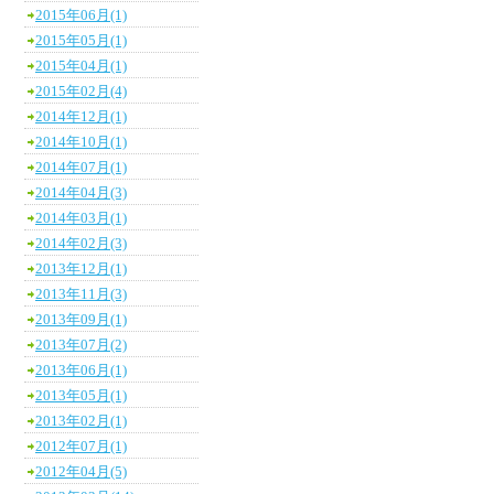
2015年06月(1)
2015年05月(1)
2015年04月(1)
2015年02月(4)
2014年12月(1)
2014年10月(1)
2014年07月(1)
2014年04月(3)
2014年03月(1)
2014年02月(3)
2013年12月(1)
2013年11月(3)
2013年09月(1)
2013年07月(2)
2013年06月(1)
2013年05月(1)
2013年02月(1)
2012年07月(1)
2012年04月(5)