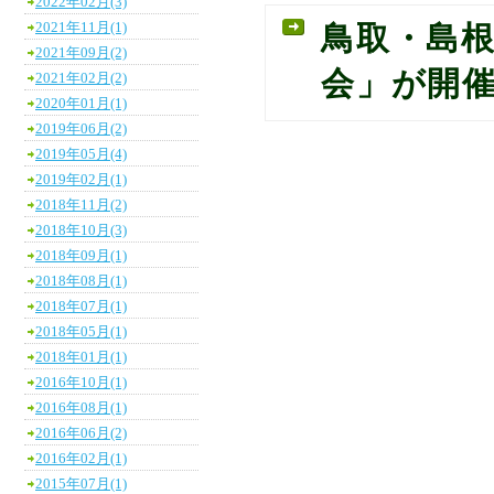
2022年02月(3)
2021年11月(1)
鳥取・島
2021年09月(2)
会」が開
2021年02月(2)
2020年01月(1)
2019年06月(2)
2019年05月(4)
2019年02月(1)
2018年11月(2)
2018年10月(3)
2018年09月(1)
2018年08月(1)
2018年07月(1)
2018年05月(1)
2018年01月(1)
2016年10月(1)
2016年08月(1)
2016年06月(2)
2016年02月(1)
2015年07月(1)