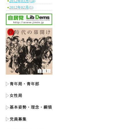
2012年03月(14)
2012年02月(1)