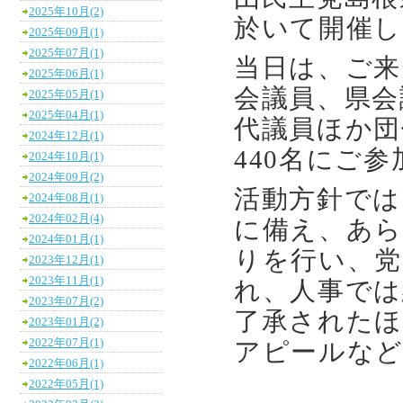
2025年10月(2)
於いて開催し
2025年09月(1)
2025年07月(1)
当日は、ご来
2025年06月(1)
会議員、県会
2025年05月(1)
2025年04月(1)
代議員ほか団
2024年12月(1)
440名にご
2024年10月(1)
2024年09月(2)
活動方針では
2024年08月(1)
2024年02月(4)
に備え、あら
2024年01月(1)
りを行い、党
2023年12月(1)
2023年11月(1)
れ、人事では
2023年07月(2)
了承されたほ
2023年01月(2)
2022年07月(1)
アピールな
2022年06月(1)
2022年05月(1)