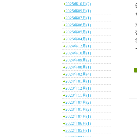
2025年10月(2)
2025年09月(1)
2025年07月(1)
2025年06月(1)
2025年05月(1)
2025年04月(1)
2024年12月(1)
2024年10月(1)
2024年09月(2)
2024年08月(1)
2024年02月(4)
2024年01月(1)
2023年12月(1)
2023年11月(1)
2023年07月(2)
2023年01月(2)
2022年07月(1)
2022年06月(1)
2022年05月(1)