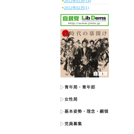
2012年03月(14)
2012年02月(1)