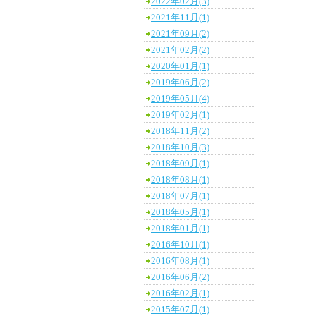
2022年02月(3)
2021年11月(1)
2021年09月(2)
2021年02月(2)
2020年01月(1)
2019年06月(2)
2019年05月(4)
2019年02月(1)
2018年11月(2)
2018年10月(3)
2018年09月(1)
2018年08月(1)
2018年07月(1)
2018年05月(1)
2018年01月(1)
2016年10月(1)
2016年08月(1)
2016年06月(2)
2016年02月(1)
2015年07月(1)