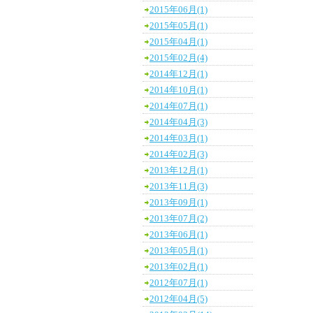
2015年06月(1)
2015年05月(1)
2015年04月(1)
2015年02月(4)
2014年12月(1)
2014年10月(1)
2014年07月(1)
2014年04月(3)
2014年03月(1)
2014年02月(3)
2013年12月(1)
2013年11月(3)
2013年09月(1)
2013年07月(2)
2013年06月(1)
2013年05月(1)
2013年02月(1)
2012年07月(1)
2012年04月(5)