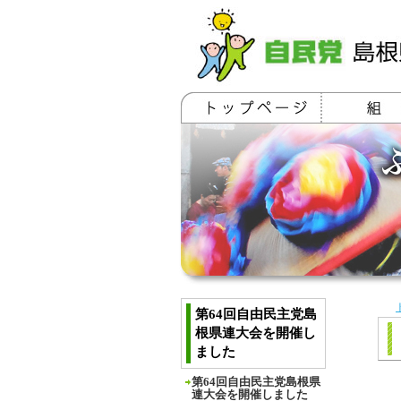
第64回自由民主党島
根県連大会を開催し
ました
第64回自由民主党島根県
連大会を開催しました