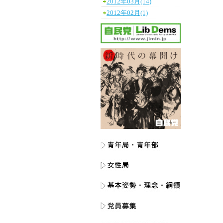
2012年03月(14)
2012年02月(1)