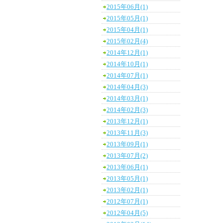
2015年06月(1)
2015年05月(1)
2015年04月(1)
2015年02月(4)
2014年12月(1)
2014年10月(1)
2014年07月(1)
2014年04月(3)
2014年03月(1)
2014年02月(3)
2013年12月(1)
2013年11月(3)
2013年09月(1)
2013年07月(2)
2013年06月(1)
2013年05月(1)
2013年02月(1)
2012年07月(1)
2012年04月(5)