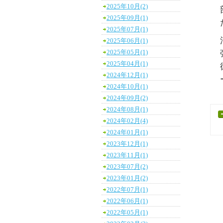
2025年10月(2)
2025年09月(1)
2025年07月(1)
2025年06月(1)
2025年05月(1)
2025年04月(1)
2024年12月(1)
2024年10月(1)
2024年09月(2)
2024年08月(1)
2024年02月(4)
2024年01月(1)
2023年12月(1)
2023年11月(1)
2023年07月(2)
2023年01月(2)
2022年07月(1)
2022年06月(1)
2022年05月(1)