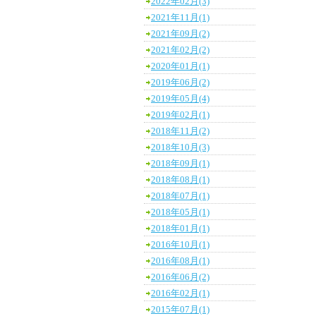
2022年02月(3)
2021年11月(1)
2021年09月(2)
2021年02月(2)
2020年01月(1)
2019年06月(2)
2019年05月(4)
2019年02月(1)
2018年11月(2)
2018年10月(3)
2018年09月(1)
2018年08月(1)
2018年07月(1)
2018年05月(1)
2018年01月(1)
2016年10月(1)
2016年08月(1)
2016年06月(2)
2016年02月(1)
2015年07月(1)