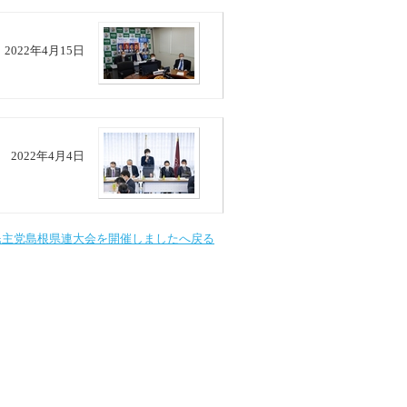
2022年4月15日
2022年4月4日
民主党島根県連大会を開催しましたへ戻る