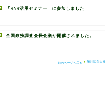
「SNS活用セミナー」に参加しました
全国政務調査会長会議が開催されました。
第64回自由
前のページへ戻る