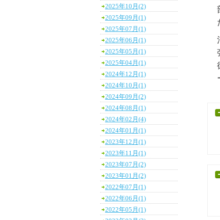
2025年10月(2)
2025年09月(1)
2025年07月(1)
2025年06月(1)
2025年05月(1)
2025年04月(1)
2024年12月(1)
2024年10月(1)
2024年09月(2)
2024年08月(1)
2024年02月(4)
2024年01月(1)
2023年12月(1)
2023年11月(1)
2023年07月(2)
2023年01月(2)
2022年07月(1)
2022年06月(1)
2022年05月(1)