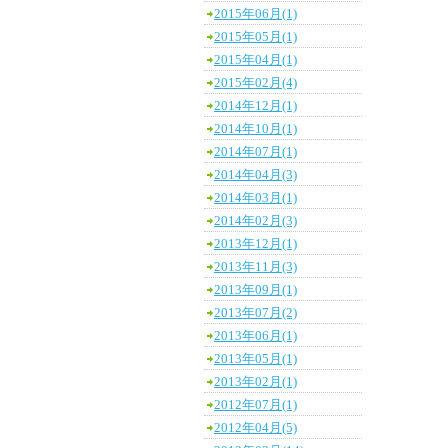
2015年06月(1)
2015年05月(1)
2015年04月(1)
2015年02月(4)
2014年12月(1)
2014年10月(1)
2014年07月(1)
2014年04月(3)
2014年03月(1)
2014年02月(3)
2013年12月(1)
2013年11月(3)
2013年09月(1)
2013年07月(2)
2013年06月(1)
2013年05月(1)
2013年02月(1)
2012年07月(1)
2012年04月(5)