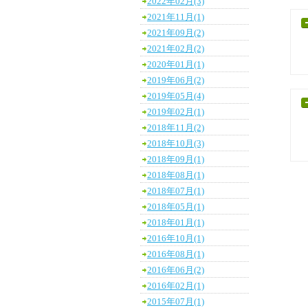
2022年02月(3)
2021年11月(1)
2021年09月(2)
2021年02月(2)
2020年01月(1)
2019年06月(2)
2019年05月(4)
2019年02月(1)
2018年11月(2)
2018年10月(3)
2018年09月(1)
2018年08月(1)
2018年07月(1)
2018年05月(1)
2018年01月(1)
2016年10月(1)
2016年08月(1)
2016年06月(2)
2016年02月(1)
2015年07月(1)