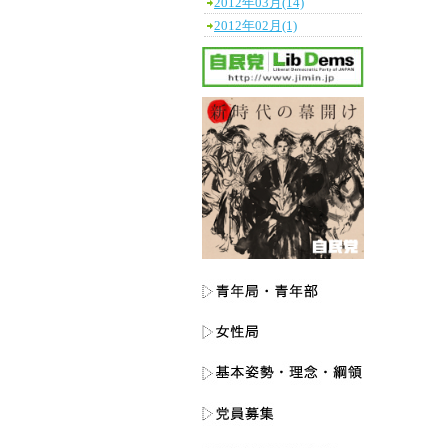
2012年03月(14)
2012年02月(1)