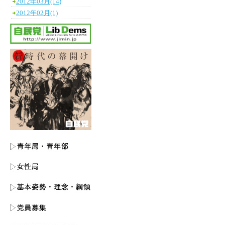
2012年03月(14)
2012年02月(1)