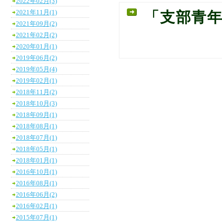
2022年02月(3)
2021年11月(1)
「支部青
2021年09月(2)
2021年02月(2)
2020年01月(1)
2019年06月(2)
2019年05月(4)
2019年02月(1)
2018年11月(2)
2018年10月(3)
2018年09月(1)
2018年08月(1)
2018年07月(1)
2018年05月(1)
2018年01月(1)
2016年10月(1)
2016年08月(1)
2016年06月(2)
2016年02月(1)
2015年07月(1)