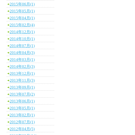
2015年06月(1)
2015年05月(1)
2015年04月(1)
2015年02月(4)
2014年12月(1)
2014年10月(1)
2014年07月(1)
2014年04月(3)
2014年03月(1)
2014年02月(3)
2013年12月(1)
2013年11月(3)
2013年09月(1)
2013年07月(2)
2013年06月(1)
2013年05月(1)
2013年02月(1)
2012年07月(1)
2012年04月(5)