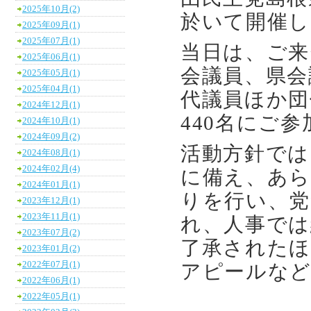
2025年10月(2)
於いて開催し
2025年09月(1)
2025年07月(1)
当日は、ご来
2025年06月(1)
会議員、県会
2025年05月(1)
2025年04月(1)
代議員ほか団
2024年12月(1)
440名にご
2024年10月(1)
2024年09月(2)
活動方針では
2024年08月(1)
2024年02月(4)
に備え、あら
2024年01月(1)
りを行い、党
2023年12月(1)
2023年11月(1)
れ、人事では
2023年07月(2)
了承されたほ
2023年01月(2)
2022年07月(1)
アピールな
2022年06月(1)
2022年05月(1)