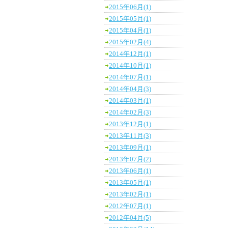
2015年06月(1)
2015年05月(1)
2015年04月(1)
2015年02月(4)
2014年12月(1)
2014年10月(1)
2014年07月(1)
2014年04月(3)
2014年03月(1)
2014年02月(3)
2013年12月(1)
2013年11月(3)
2013年09月(1)
2013年07月(2)
2013年06月(1)
2013年05月(1)
2013年02月(1)
2012年07月(1)
2012年04月(5)