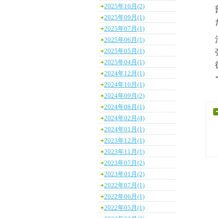
2025年10月(2)
2025年09月(1)
2025年07月(1)
2025年06月(1)
2025年05月(1)
2025年04月(1)
2024年12月(1)
2024年10月(1)
2024年09月(2)
2024年08月(1)
2024年02月(4)
2024年01月(1)
2023年12月(1)
2023年11月(1)
2023年07月(2)
2023年01月(2)
2022年07月(1)
2022年06月(1)
2022年05月(1)