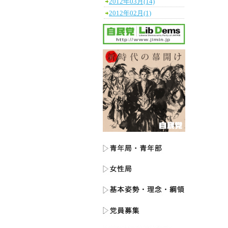
2012年03月(14)
2012年02月(1)