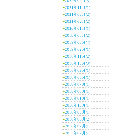
2022年02月(3)
2021年11月(1)
2021年09月(2)
2021年02月(2)
2020年01月(1)
2019年06月(2)
2019年05月(4)
2019年02月(1)
2018年11月(2)
2018年10月(3)
2018年09月(1)
2018年08月(1)
2018年07月(1)
2018年05月(1)
2018年01月(1)
2016年10月(1)
2016年08月(1)
2016年06月(2)
2016年02月(1)
2015年07月(1)