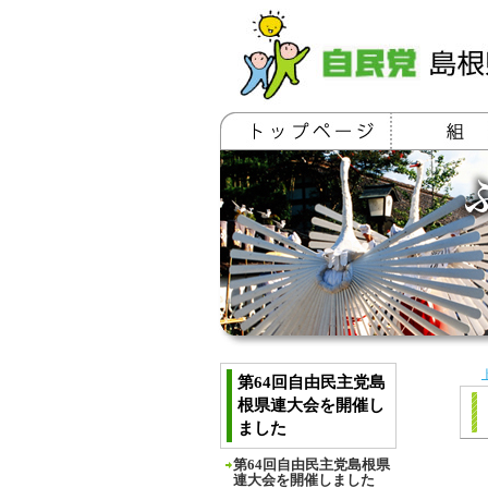
第64回自由民主党島
根県連大会を開催し
ました
第64回自由民主党島根県
連大会を開催しました