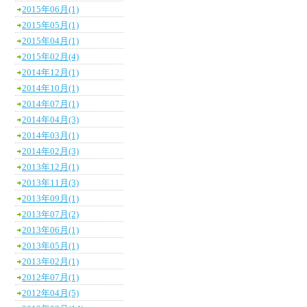
2015年06月(1)
2015年05月(1)
2015年04月(1)
2015年02月(4)
2014年12月(1)
2014年10月(1)
2014年07月(1)
2014年04月(3)
2014年03月(1)
2014年02月(3)
2013年12月(1)
2013年11月(3)
2013年09月(1)
2013年07月(2)
2013年06月(1)
2013年05月(1)
2013年02月(1)
2012年07月(1)
2012年04月(5)