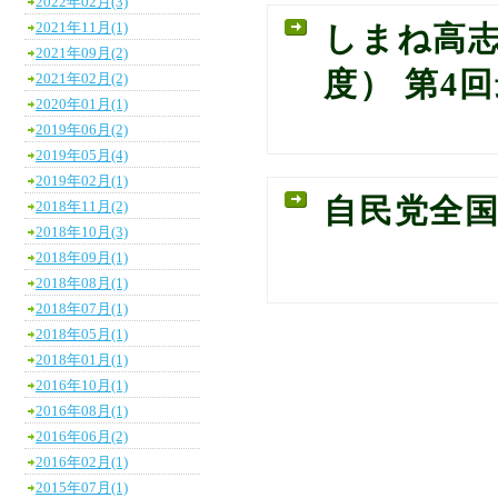
2022年02月(3)
2021年11月(1)
しまね高志
2021年09月(2)
度） 第4
2021年02月(2)
2020年01月(1)
2019年06月(2)
2019年05月(4)
2019年02月(1)
自民党全
2018年11月(2)
2018年10月(3)
2018年09月(1)
2018年08月(1)
2018年07月(1)
2018年05月(1)
2018年01月(1)
2016年10月(1)
2016年08月(1)
2016年06月(2)
2016年02月(1)
2015年07月(1)