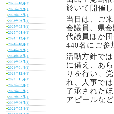
2025年10月(2)
於いて開催し
2025年09月(1)
2025年07月(1)
当日は、ご来
2025年06月(1)
会議員、県会
2025年05月(1)
2025年04月(1)
代議員ほか団
2024年12月(1)
440名にご
2024年10月(1)
2024年09月(2)
活動方針では
2024年08月(1)
2024年02月(4)
に備え、あら
2024年01月(1)
りを行い、党
2023年12月(1)
2023年11月(1)
れ、人事では
2023年07月(2)
了承されたほ
2023年01月(2)
2022年07月(1)
アピールな
2022年06月(1)
2022年05月(1)