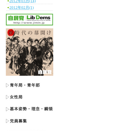
2012年03月(14)
2012年02月(1)