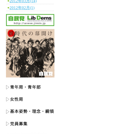
2012年03月(14)
2012年02月(1)