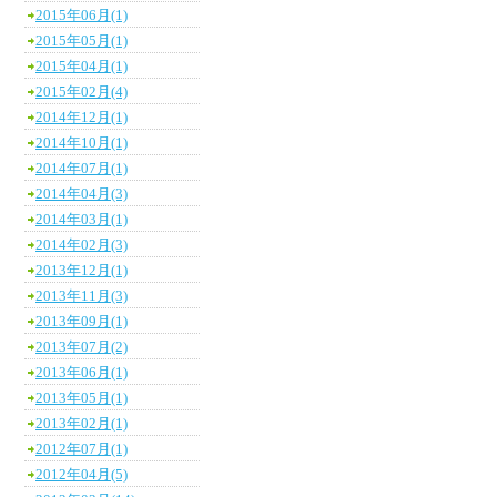
2015年06月(1)
2015年05月(1)
2015年04月(1)
2015年02月(4)
2014年12月(1)
2014年10月(1)
2014年07月(1)
2014年04月(3)
2014年03月(1)
2014年02月(3)
2013年12月(1)
2013年11月(3)
2013年09月(1)
2013年07月(2)
2013年06月(1)
2013年05月(1)
2013年02月(1)
2012年07月(1)
2012年04月(5)