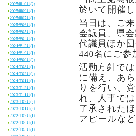
2025年10月(2)
於いて開催し
2025年09月(1)
2025年07月(1)
当日は、ご来
2025年06月(1)
会議員、県会
2025年05月(1)
2025年04月(1)
代議員ほか団
2024年12月(1)
440名にご
2024年10月(1)
2024年09月(2)
活動方針では
2024年08月(1)
2024年02月(4)
に備え、あら
2024年01月(1)
りを行い、党
2023年12月(1)
2023年11月(1)
れ、人事では
2023年07月(2)
了承されたほ
2023年01月(2)
2022年07月(1)
アピールな
2022年06月(1)
2022年05月(1)