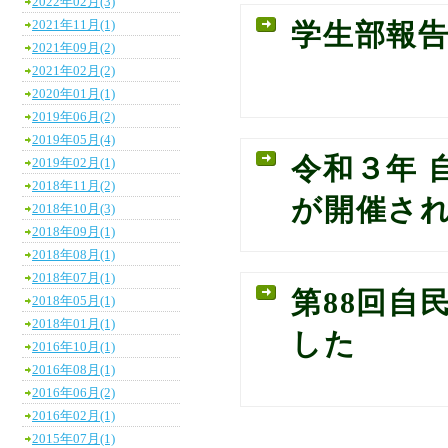
2022年02月(3)
2021年11月(1)
学生部報
2021年09月(2)
2021年02月(2)
2020年01月(1)
2019年06月(2)
2019年05月(4)
令和３年 
2019年02月(1)
2018年11月(2)
が開催さ
2018年10月(3)
2018年09月(1)
2018年08月(1)
2018年07月(1)
第88回自
2018年05月(1)
2018年01月(1)
した
2016年10月(1)
2016年08月(1)
2016年06月(2)
2016年02月(1)
2015年07月(1)