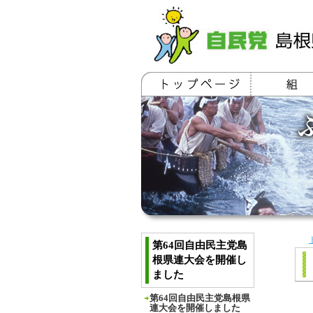
第64回自由民主党島
根県連大会を開催し
ました
第64回自由民主党島根県
連大会を開催しました