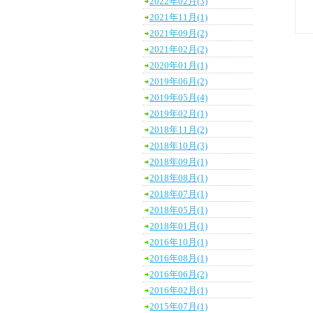
2022年02月(3)
2021年11月(1)
2021年09月(2)
2021年02月(2)
2020年01月(1)
2019年06月(2)
2019年05月(4)
2019年02月(1)
2018年11月(2)
2018年10月(3)
2018年09月(1)
2018年08月(1)
2018年07月(1)
2018年05月(1)
2018年01月(1)
2016年10月(1)
2016年08月(1)
2016年06月(2)
2016年02月(1)
2015年07月(1)