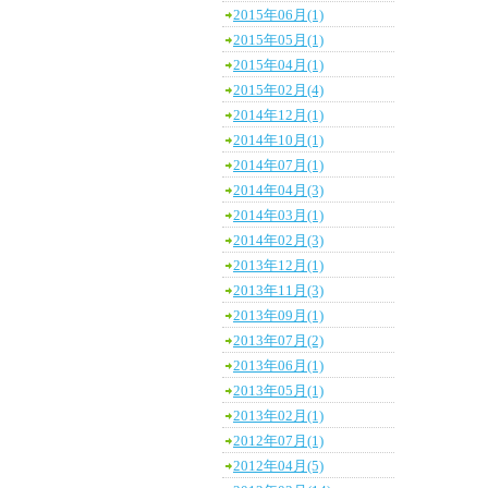
2015年06月(1)
2015年05月(1)
2015年04月(1)
2015年02月(4)
2014年12月(1)
2014年10月(1)
2014年07月(1)
2014年04月(3)
2014年03月(1)
2014年02月(3)
2013年12月(1)
2013年11月(3)
2013年09月(1)
2013年07月(2)
2013年06月(1)
2013年05月(1)
2013年02月(1)
2012年07月(1)
2012年04月(5)