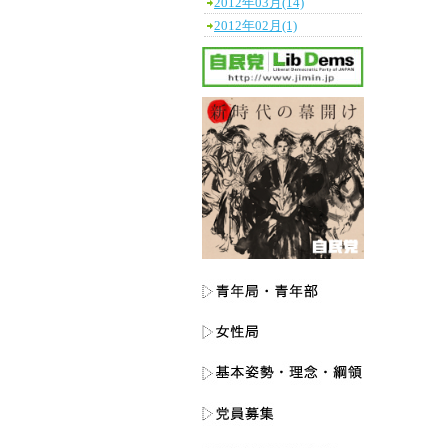
2012年03月(14)
2012年02月(1)