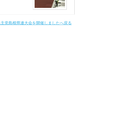
民主党島根県連大会を開催しましたへ戻る