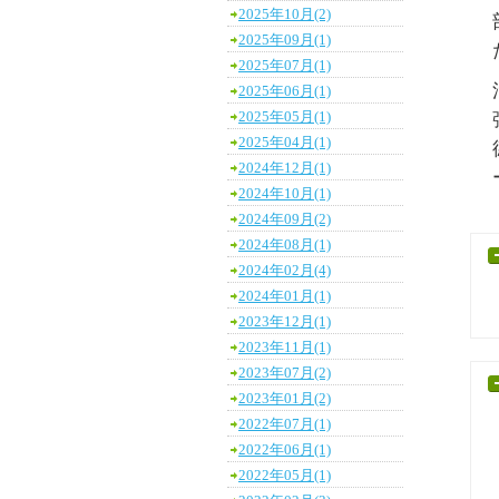
2025年10月(2)
2025年09月(1)
2025年07月(1)
2025年06月(1)
2025年05月(1)
2025年04月(1)
2024年12月(1)
2024年10月(1)
2024年09月(2)
2024年08月(1)
2024年02月(4)
2024年01月(1)
2023年12月(1)
2023年11月(1)
2023年07月(2)
2023年01月(2)
2022年07月(1)
2022年06月(1)
2022年05月(1)