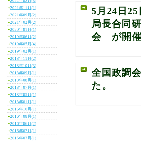
2022年02月(3)
2021年11月(1)
5月24日
2021年09月(2)
局長合同
2021年02月(2)
2020年01月(1)
会 が開
2019年06月(2)
2019年05月(4)
2019年02月(1)
2018年11月(2)
2018年10月(3)
全国政調
2018年09月(1)
2018年08月(1)
た。
2018年07月(1)
2018年05月(1)
2018年01月(1)
2016年10月(1)
2016年08月(1)
2016年06月(2)
2016年02月(1)
2015年07月(1)