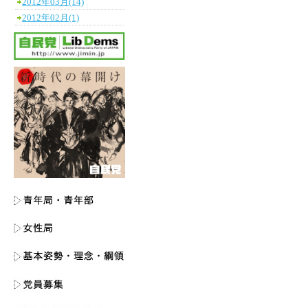
2012年03月(14)
2012年02月(1)