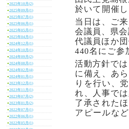
2025年10月(2)
於いて開催し
2025年09月(1)
2025年07月(1)
当日は、ご来
2025年06月(1)
会議員、県会
2025年05月(1)
2025年04月(1)
代議員ほか団
2024年12月(1)
440名にご
2024年10月(1)
2024年09月(2)
活動方針では
2024年08月(1)
2024年02月(4)
に備え、あら
2024年01月(1)
りを行い、党
2023年12月(1)
2023年11月(1)
れ、人事では
2023年07月(2)
了承されたほ
2023年01月(2)
2022年07月(1)
アピールな
2022年06月(1)
2022年05月(1)