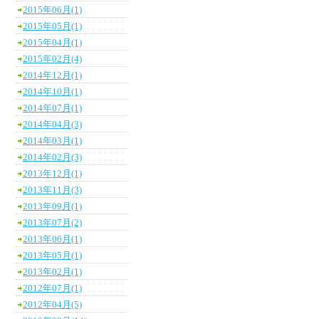
2015年06月(1)
2015年05月(1)
2015年04月(1)
2015年02月(4)
2014年12月(1)
2014年10月(1)
2014年07月(1)
2014年04月(3)
2014年03月(1)
2014年02月(3)
2013年12月(1)
2013年11月(3)
2013年09月(1)
2013年07月(2)
2013年06月(1)
2013年05月(1)
2013年02月(1)
2012年07月(1)
2012年04月(5)