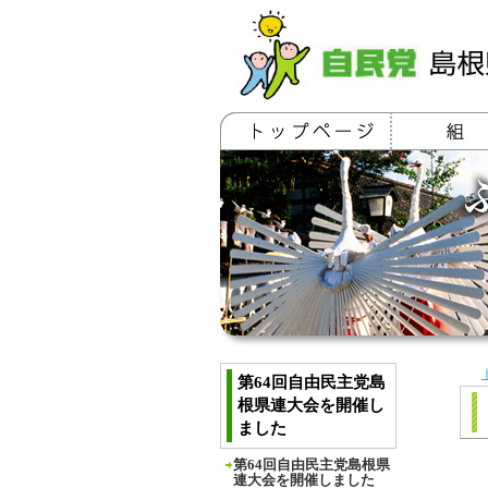
第64回自由民主党島
根県連大会を開催し
ました
第64回自由民主党島根県
連大会を開催しました