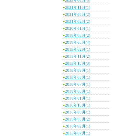
2022年02月(3)
2021年11月(1)
2021年09月(2)
2021年02月(2)
2020年01月(1)
2019年06月(2)
2019年05月(4)
2019年02月(1)
2018年11月(2)
2018年10月(3)
2018年09月(1)
2018年08月(1)
2018年07月(1)
2018年05月(1)
2018年01月(1)
2016年10月(1)
2016年08月(1)
2016年06月(2)
2016年02月(1)
2015年07月(1)