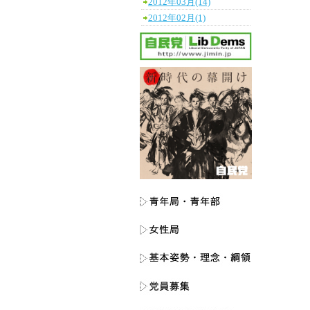
2012年03月(14)
2012年02月(1)