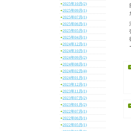
2025年10月(2)
2025年09月(1)
2025年07月(1)
2025年06月(1)
2025年05月(1)
2025年04月(1)
2024年12月(1)
2024年10月(1)
2024年09月(2)
2024年08月(1)
2024年02月(4)
2024年01月(1)
2023年12月(1)
2023年11月(1)
2023年07月(2)
2023年01月(2)
2022年07月(1)
2022年06月(1)
2022年05月(1)