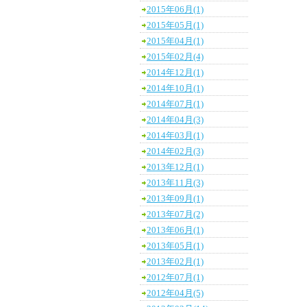
2015年06月(1)
2015年05月(1)
2015年04月(1)
2015年02月(4)
2014年12月(1)
2014年10月(1)
2014年07月(1)
2014年04月(3)
2014年03月(1)
2014年02月(3)
2013年12月(1)
2013年11月(3)
2013年09月(1)
2013年07月(2)
2013年06月(1)
2013年05月(1)
2013年02月(1)
2012年07月(1)
2012年04月(5)