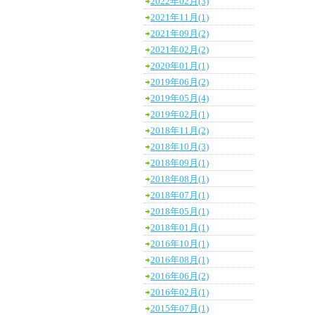
2022年02月(3)
2021年11月(1)
2021年09月(2)
2021年02月(2)
2020年01月(1)
2019年06月(2)
2019年05月(4)
2019年02月(1)
2018年11月(2)
2018年10月(3)
2018年09月(1)
2018年08月(1)
2018年07月(1)
2018年05月(1)
2018年01月(1)
2016年10月(1)
2016年08月(1)
2016年06月(2)
2016年02月(1)
2015年07月(1)