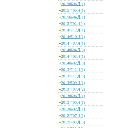
2015年06月(1)
2015年05月(1)
2015年04月(1)
2015年02月(4)
2014年12月(1)
2014年10月(1)
2014年07月(1)
2014年04月(3)
2014年03月(1)
2014年02月(3)
2013年12月(1)
2013年11月(3)
2013年09月(1)
2013年07月(2)
2013年06月(1)
2013年05月(1)
2013年02月(1)
2012年07月(1)
2012年04月(5)