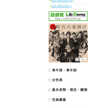
2012年03月(14)
2012年02月(1)