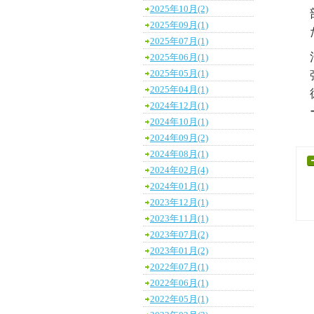
2025年10月(2)
2025年09月(1)
2025年07月(1)
2025年06月(1)
2025年05月(1)
2025年04月(1)
2024年12月(1)
2024年10月(1)
2024年09月(2)
2024年08月(1)
2024年02月(4)
2024年01月(1)
2023年12月(1)
2023年11月(1)
2023年07月(2)
2023年01月(2)
2022年07月(1)
2022年06月(1)
2022年05月(1)