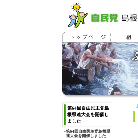
第64回自由民主党島
根県連大会を開催し
ました
第64回自由民主党島根県
連大会を開催しました