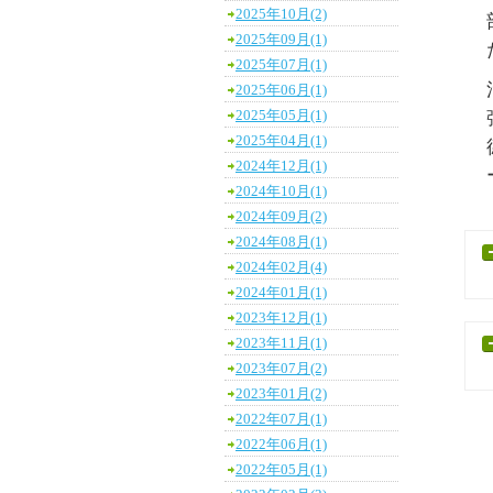
2025年10月(2)
2025年09月(1)
2025年07月(1)
2025年06月(1)
2025年05月(1)
2025年04月(1)
2024年12月(1)
2024年10月(1)
2024年09月(2)
2024年08月(1)
2024年02月(4)
2024年01月(1)
2023年12月(1)
2023年11月(1)
2023年07月(2)
2023年01月(2)
2022年07月(1)
2022年06月(1)
2022年05月(1)