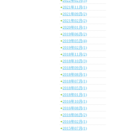
2022年02月(3)
2021年11月(1)
2021年09月(2)
2021年02月(2)
2020年01月(1)
2019年06月(2)
2019年05月(4)
2019年02月(1)
2018年11月(2)
2018年10月(3)
2018年09月(1)
2018年08月(1)
2018年07月(1)
2018年05月(1)
2018年01月(1)
2016年10月(1)
2016年08月(1)
2016年06月(2)
2016年02月(1)
2015年07月(1)