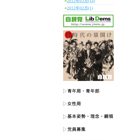
2012年03月(14)
2012年02月(1)