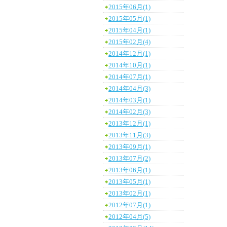
2015年06月(1)
2015年05月(1)
2015年04月(1)
2015年02月(4)
2014年12月(1)
2014年10月(1)
2014年07月(1)
2014年04月(3)
2014年03月(1)
2014年02月(3)
2013年12月(1)
2013年11月(3)
2013年09月(1)
2013年07月(2)
2013年06月(1)
2013年05月(1)
2013年02月(1)
2012年07月(1)
2012年04月(5)