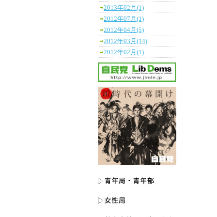
2013年02月(1)
2012年07月(1)
2012年04月(5)
2012年03月(14)
2012年02月(1)