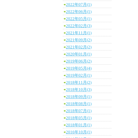
2022年07月(1)
2022年06月(1)
2022年05月(1)
2022年02月(3)
2021年11月(1)
2021年09月(2)
2021年02月(2)
2020年01月(1)
2019年06月(2)
2019年05月(4)
2019年02月(1)
2018年11月(2)
2018年10月(3)
2018年09月(1)
2018年08月(1)
2018年07月(1)
2018年05月(1)
2018年01月(1)
2016年10月(1)