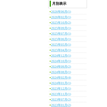
月別表示
2026年06月(1)
2026年02月(1)
2025年10月(2)
2025年09月(1)
2025年07月(1)
2025年06月(1)
2025年05月(1)
2025年04月(1)
2024年12月(1)
2024年10月(1)
2024年09月(2)
2024年08月(1)
2024年02月(4)
2024年01月(1)
2023年12月(1)
2023年11月(1)
2023年07月(2)
2023年01月(2)