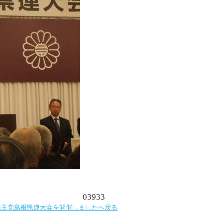
03933
民主党島根県連大会を開催しましたへ戻る