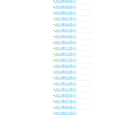
2016年08月(1)
2016年06月(2)
2016年02月(1)
2015年07月(1)
2015年06月(1)
2015年05月(1)
2015年04月(1)
2015年02月(4)
2014年12月(1)
2014年10月(1)
2014年07月(1)
2014年04月(3)
2014年03月(1)
2014年02月(3)
2013年12月(1)
2013年11月(3)
2013年09月(1)
2013年07月(2)
2013年06月(1)
2013年05月(1)