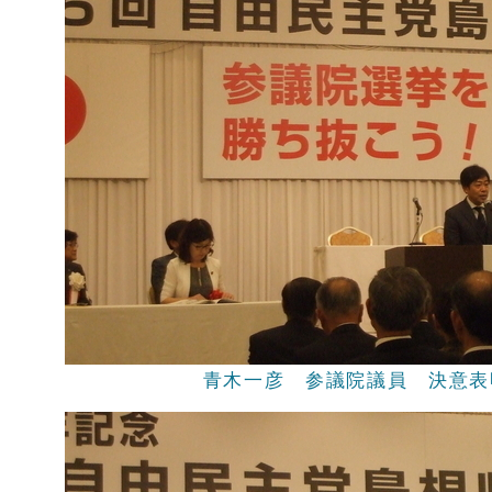
青木一彦 参議院議員 決意