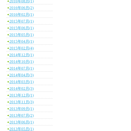
2016年08月(1)
2016年06月(2)
2016年02月(1)
2015年07月(1)
2015年06月(1)
2015年05月(1)
2015年04月(1)
2015年02月(4)
2014年12月(1)
2014年10月(1)
2014年07月(1)
2014年04月(3)
2014年03月(1)
2014年02月(3)
2013年12月(1)
2013年11月(3)
2013年09月(1)
2013年07月(2)
2013年06月(1)
2013年05月(1)