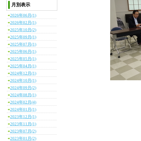
月別表示
2026年06月(1)
2026年02月(1)
2025年10月(2)
2025年09月(1)
2025年07月(1)
2025年06月(1)
2025年05月(1)
2025年04月(1)
2024年12月(1)
2024年10月(1)
2024年09月(2)
2024年08月(1)
2024年02月(4)
2024年01月(1)
2023年12月(1)
2023年11月(1)
2023年07月(2)
2023年01月(2)