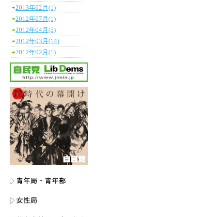
2013年02月(1)
2012年07月(1)
2012年04月(5)
2012年03月(14)
2012年02月(1)