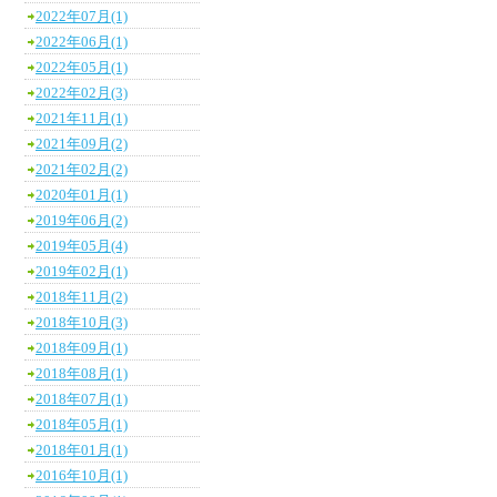
2022年07月(1)
2022年06月(1)
2022年05月(1)
2022年02月(3)
2021年11月(1)
2021年09月(2)
2021年02月(2)
2020年01月(1)
2019年06月(2)
2019年05月(4)
2019年02月(1)
2018年11月(2)
2018年10月(3)
2018年09月(1)
2018年08月(1)
2018年07月(1)
2018年05月(1)
2018年01月(1)
2016年10月(1)