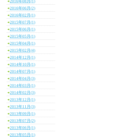
2016年08月(1)
2016年06月(2)
2016年02月(1)
2015年07月(1)
2015年06月(1)
2015年05月(1)
2015年04月(1)
2015年02月(4)
2014年12月(1)
2014年10月(1)
2014年07月(1)
2014年04月(3)
2014年03月(1)
2014年02月(3)
2013年12月(1)
2013年11月(3)
2013年09月(1)
2013年07月(2)
2013年06月(1)
2013年05月(1)