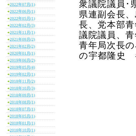
衆議院議員･
2022年07月(1)
2022年06月(1)
県連副会長、
2022年05月(1)
長、党本部青
2022年02月(3)
議院議員、青
2021年11月(1)
2021年09月(2)
青年局次長の
2021年02月(2)
の宇都隆史 
2020年01月(1)
2019年06月(2)
2019年05月(4)
2019年02月(1)
2018年11月(2)
2018年10月(3)
2018年09月(1)
2018年08月(1)
2018年07月(1)
2018年05月(1)
2018年01月(1)
2016年10月(1)