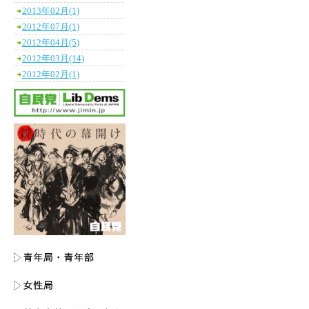
2013年02月(1)
2012年07月(1)
2012年04月(5)
2012年03月(14)
2012年02月(1)