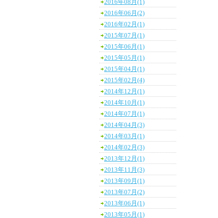
2016年08月(1)
2016年06月(2)
2016年02月(1)
2015年07月(1)
2015年06月(1)
2015年05月(1)
2015年04月(1)
2015年02月(4)
2014年12月(1)
2014年10月(1)
2014年07月(1)
2014年04月(3)
2014年03月(1)
2014年02月(3)
2013年12月(1)
2013年11月(3)
2013年09月(1)
2013年07月(2)
2013年06月(1)
2013年05月(1)