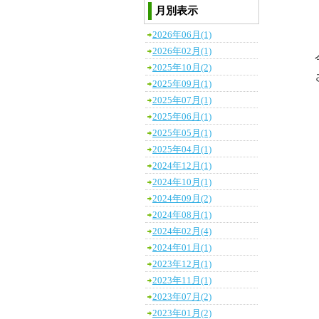
月別表示
2026年06月(1)
2026年02月(1)
2025年10月(2)
2025年09月(1)
2025年07月(1)
2025年06月(1)
2025年05月(1)
2025年04月(1)
2024年12月(1)
2024年10月(1)
2024年09月(2)
2024年08月(1)
2024年02月(4)
2024年01月(1)
2023年12月(1)
2023年11月(1)
2023年07月(2)
2023年01月(2)