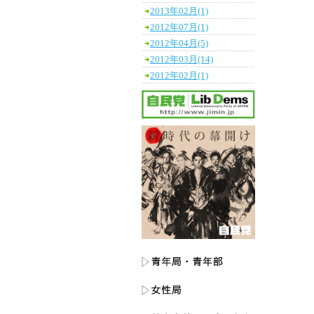
2013年02月(1)
2012年07月(1)
2012年04月(5)
2012年03月(14)
2012年02月(1)