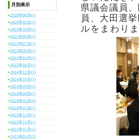
月別表示
県議会議員、
2026年06月(1)
員、大田選挙
2026年02月(1)
ルをまわり
2025年10月(2)
2025年09月(1)
2025年07月(1)
2025年06月(1)
2025年05月(1)
2025年04月(1)
2024年12月(1)
2024年10月(1)
2024年09月(2)
2024年08月(1)
2024年02月(4)
2024年01月(1)
2023年12月(1)
2023年11月(1)
2023年07月(2)
2023年01月(2)