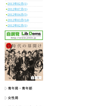
2013年02月(1)
2012年07月(1)
2012年04月(5)
2012年03月(14)
2012年02月(1)