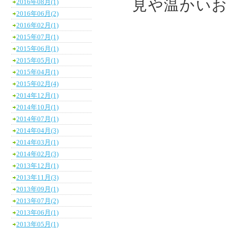
見や温かい
2016年08月(1)
2016年06月(2)
2016年02月(1)
2015年07月(1)
2015年06月(1)
2015年05月(1)
2015年04月(1)
2015年02月(4)
2014年12月(1)
2014年10月(1)
2014年07月(1)
2014年04月(3)
2014年03月(1)
2014年02月(3)
2013年12月(1)
2013年11月(3)
2013年09月(1)
2013年07月(2)
2013年06月(1)
2013年05月(1)