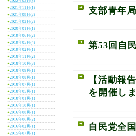
2022年02月(3)
2021年11月(1)
支部青年
2021年09月(2)
2021年02月(2)
2020年01月(1)
2019年06月(2)
2019年05月(4)
第53回自
2019年02月(1)
2018年11月(2)
2018年10月(3)
2018年09月(1)
【活動報告
2018年08月(1)
2018年07月(1)
を開催し
2018年05月(1)
2018年01月(1)
2016年10月(1)
2016年08月(1)
2016年06月(2)
自民党全
2016年02月(1)
2015年07月(1)