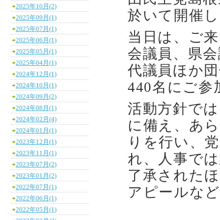
2025年10月(2)
於いて開催し
2025年09月(1)
2025年07月(1)
当日は、ご来
2025年06月(1)
会議員、県会
2025年05月(1)
2025年04月(1)
代議員ほか団
2024年12月(1)
440名にご
2024年10月(1)
2024年09月(2)
活動方針では
2024年08月(1)
2024年02月(4)
に備え、あら
2024年01月(1)
りを行い、党
2023年12月(1)
2023年11月(1)
れ、人事では
2023年07月(2)
了承されたほ
2023年01月(2)
2022年07月(1)
アピールな
2022年06月(1)
2022年05月(1)