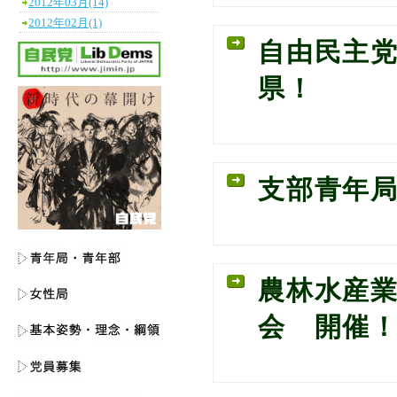
2012年03月(14)
2012年02月(1)
自由民主
県！
支部青年
農林水産業
会 開催