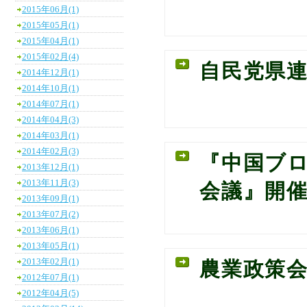
2015年06月(1)
2015年05月(1)
2015年04月(1)
2015年02月(4)
自民党県
2014年12月(1)
2014年10月(1)
2014年07月(1)
2014年04月(3)
2014年03月(1)
2014年02月(3)
『中国ブロ
2013年12月(1)
2013年11月(3)
会議』開
2013年09月(1)
2013年07月(2)
2013年06月(1)
2013年05月(1)
2013年02月(1)
農業政策
2012年07月(1)
2012年04月(5)