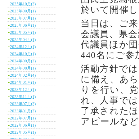
2025年10月(2)
於いて開催し
2025年09月(1)
2025年07月(1)
当日は、ご来
2025年06月(1)
会議員、県会
2025年05月(1)
2025年04月(1)
代議員ほか団
2024年12月(1)
440名にご
2024年10月(1)
2024年09月(2)
活動方針では
2024年08月(1)
2024年02月(4)
に備え、あら
2024年01月(1)
りを行い、党
2023年12月(1)
2023年11月(1)
れ、人事では
2023年07月(2)
了承されたほ
2023年01月(2)
2022年07月(1)
アピールな
2022年06月(1)
2022年05月(1)