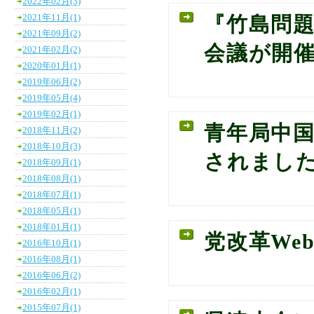
2022年02月(3)
2021年11月(1)
『竹島問
2021年09月(2)
会議が開
2021年02月(2)
2020年01月(1)
2019年06月(2)
2019年05月(4)
2019年02月(1)
青年局中
2018年11月(2)
2018年10月(3)
されまし
2018年09月(1)
2018年08月(1)
2018年07月(1)
2018年05月(1)
2018年01月(1)
党改革We
2016年10月(1)
2016年08月(1)
2016年06月(2)
2016年02月(1)
2015年07月(1)