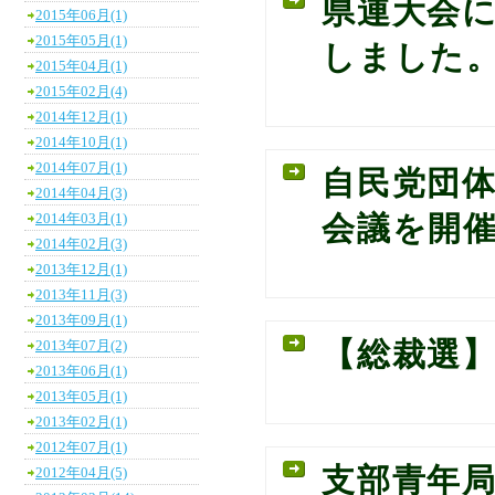
県連大会
2015年06月(1)
2015年05月(1)
しました
2015年04月(1)
2015年02月(4)
2014年12月(1)
2014年10月(1)
2014年07月(1)
自民党団
2014年04月(3)
2014年03月(1)
会議を開
2014年02月(3)
2013年12月(1)
2013年11月(3)
2013年09月(1)
【総裁選
2013年07月(2)
2013年06月(1)
2013年05月(1)
2013年02月(1)
2012年07月(1)
支部青年
2012年04月(5)