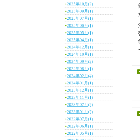
2025年10月(2)
2025年09月(1)
2025年07月(1)
2025年06月(1)
2025年05月(1)
2025年04月(1)
2024年12月(1)
2024年10月(1)
2024年09月(2)
2024年08月(1)
2024年02月(4)
2024年01月(1)
2023年12月(1)
2023年11月(1)
2023年07月(2)
2023年01月(2)
2022年07月(1)
2022年06月(1)
2022年05月(1)