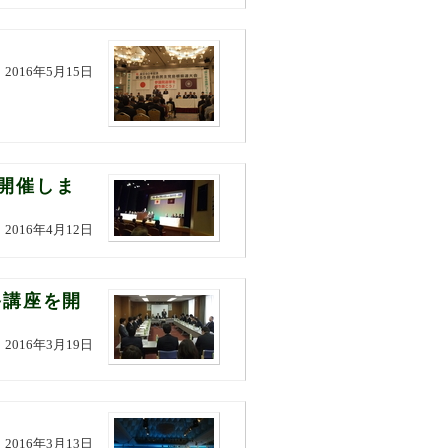
2016年5月15日
開催しま
2016年4月12日
終講座を開
2016年3月19日
2016年3月13日