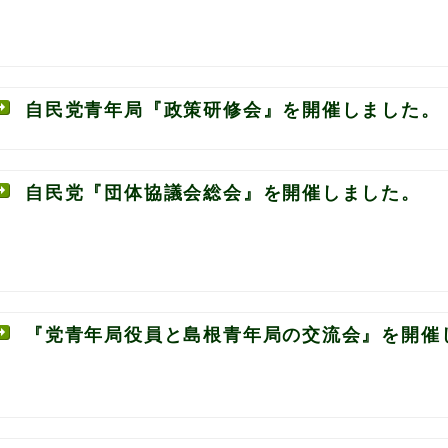
自民党青年局『政策研修会』を開催しました。
自民党『団体協議会総会』を開催しました。
『党青年局役員と島根青年局の交流会』を開催