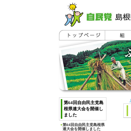
第64回自由民主党島
根県連大会を開催し
ました
第64回自由民主党島根県
連大会を開催しました