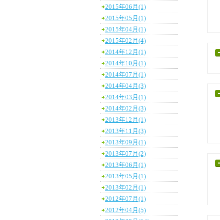
2015年06月(1)
2015年05月(1)
2015年04月(1)
2015年02月(4)
2014年12月(1)
2014年10月(1)
2014年07月(1)
2014年04月(3)
2014年03月(1)
2014年02月(3)
2013年12月(1)
2013年11月(3)
2013年09月(1)
2013年07月(2)
2013年06月(1)
2013年05月(1)
2013年02月(1)
2012年07月(1)
2012年04月(5)