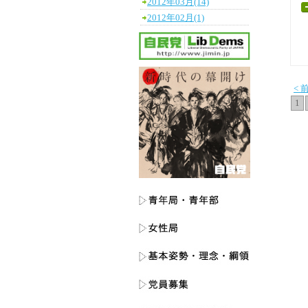
2012年03月(14)
2012年02月(1)
< 
1