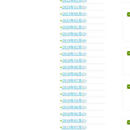
2022年02月(3)
2021年11月(1)
2021年09月(2)
2021年02月(2)
2020年01月(1)
2019年06月(2)
2019年05月(4)
2019年02月(1)
2018年11月(2)
2018年10月(3)
2018年09月(1)
2018年08月(1)
2018年07月(1)
2018年05月(1)
2018年01月(1)
2016年10月(1)
2016年08月(1)
2016年06月(2)
2016年02月(1)
2015年07月(1)