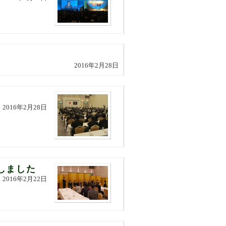
2016年2月28日
2016年2月28日
しました
2016年2月22日