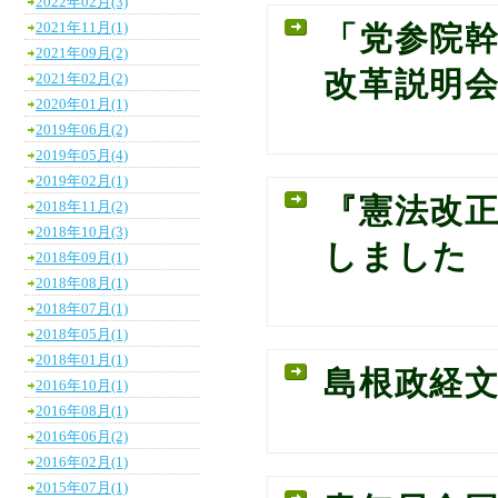
2022年02月(3)
2021年11月(1)
「党参院
2021年09月(2)
改革説明
2021年02月(2)
2020年01月(1)
2019年06月(2)
2019年05月(4)
2019年02月(1)
『憲法改
2018年11月(2)
2018年10月(3)
しました
2018年09月(1)
2018年08月(1)
2018年07月(1)
2018年05月(1)
2018年01月(1)
島根政経
2016年10月(1)
2016年08月(1)
2016年06月(2)
2016年02月(1)
2015年07月(1)