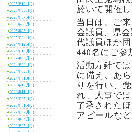
2025年10月(2)
於いて開催し
2025年09月(1)
2025年07月(1)
当日は、ご来
2025年06月(1)
会議員、県会
2025年05月(1)
2025年04月(1)
代議員ほか団
2024年12月(1)
440名にご
2024年10月(1)
2024年09月(2)
活動方針では
2024年08月(1)
2024年02月(4)
に備え、あら
2024年01月(1)
りを行い、党
2023年12月(1)
2023年11月(1)
れ、人事では
2023年07月(2)
了承されたほ
2023年01月(2)
2022年07月(1)
アピールな
2022年06月(1)
2022年05月(1)