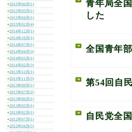
青年局全
2015年06月(1)
2015年05月(1)
した
2015年04月(1)
2015年02月(4)
2014年12月(1)
2014年10月(1)
2014年07月(1)
全国青年
2014年04月(3)
2014年03月(1)
2014年02月(3)
2013年12月(1)
2013年11月(3)
第54回自
2013年09月(1)
2013年07月(2)
2013年06月(1)
2013年05月(1)
2013年02月(1)
自民党全
2012年07月(1)
2012年04月(5)