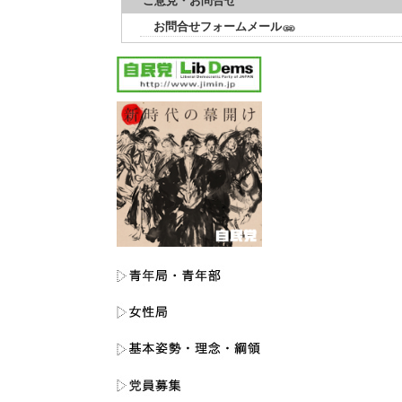
ご意見・お問合せ
お問合せフォームメール